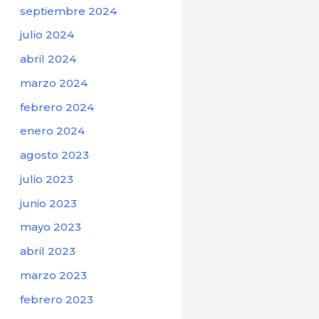
septiembre 2024
julio 2024
abril 2024
marzo 2024
febrero 2024
enero 2024
agosto 2023
julio 2023
junio 2023
mayo 2023
abril 2023
marzo 2023
febrero 2023