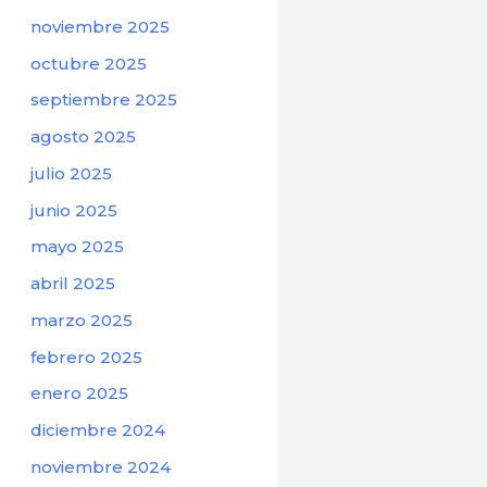
noviembre 2025
octubre 2025
septiembre 2025
agosto 2025
julio 2025
junio 2025
mayo 2025
abril 2025
marzo 2025
febrero 2025
enero 2025
diciembre 2024
noviembre 2024