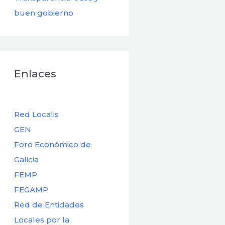
buen gobierno
Enlaces
Red Localis
GEN
Foro Económico de
Galicia
FEMP
FEGAMP
Red de Entidades
Locales por la