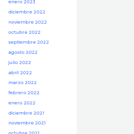
enero 2023
diciembre 2022
noviembre 2022
octubre 2022
septiembre 2022
agosto 2022
julio 2022
abril 2022
marzo 2022
febrero 2022
enero 2022
diciembre 2021
noviembre 2021
octubre 2021