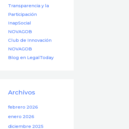
Transparencia y la
Participación
InapSocial
NOVAGOB
Club de Innovación
NOVAGOB
Blog en LegalToday
Archivos
febrero 2026
enero 2026
diciembre 2025