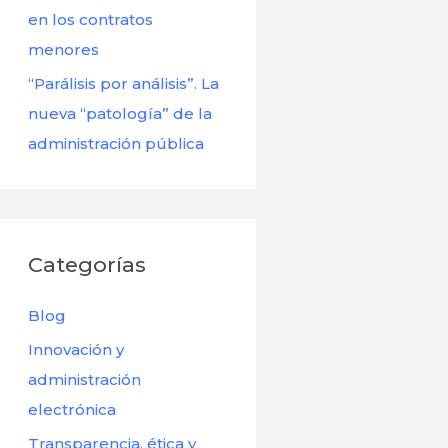
en los contratos
menores
“Parálisis por análisis”. La
nueva “patología” de la
administración pública
Categorías
Blog
Innovación y
administración
electrónica
Transparencia, ética y