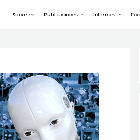
Sobre mi
Publicaciones
Informes
For