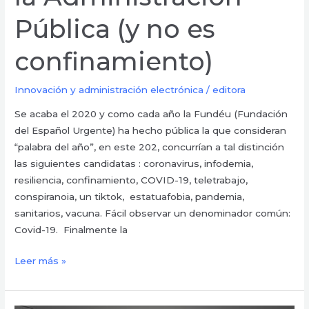
confinamiento)
Pública (y no es
confinamiento)
Innovación y administración electrónica
/
editora
Se acaba el 2020 y como cada año la Fundéu (Fundación
del Español Urgente) ha hecho pública la que consideran
“palabra del año”, en este 202, concurrían a tal distinción
las siguientes candidatas : coronavirus, infodemia,
resiliencia, confinamiento, COVID-19, teletrabajo,
conspiranoia, un tiktok, estatuafobia, pandemia,
sanitarios, vacuna. Fácil observar un denominador común:
Covid-19. Finalmente la
Leer más »