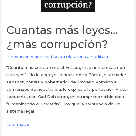
Cuantas más leyes…
¿más corrupción?
Innovación y administración electrónica
/
editora
“Cuanto más corrupto es el Estado, más numerosas son
las leyes”. No lo digo yo, lo decía decía Tácito, historiador,
senador, cónsul y gobernador del Imperio Romano a
comienzos de nuestra era, lo explica a la perfección Víctor
Lapuente, con Carl Dahlstron, en su imprescindible obra
“Organizando el Leviatán” . Porque la existencia de un
sistema legal
Leer más »