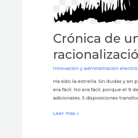
Crónica de u
racionalizaci
Innovación y administración electró
Ha sido la estrella. Sin dudas y sin 
era fácil. No era fácil, porque el 
adicionales, 5 disposiciones transito
Leer más »