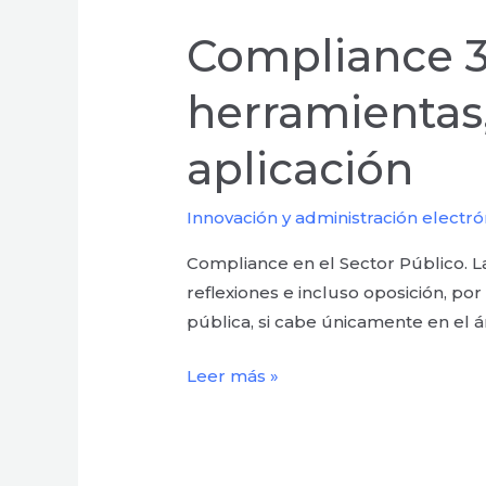
Compliance 36
herramientas,
aplicación
Innovación y administración electró
Compliance en el Sector Público. 
reflexiones e incluso oposición, p
pública, si cabe únicamente en el á
Leer más »