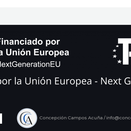
Concepción Campos Acuña / info@con