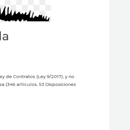
la
Ley de Contratos (Ley 9/2017), y no
sa (346 artículos, 53 Disposiciones