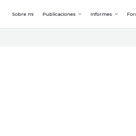
Sobre mi
Publicaciones
Informes
For