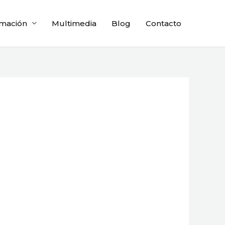
mación
Multimedia
Blog
Contacto