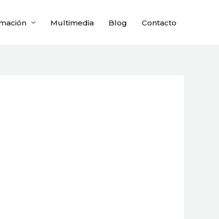
mación
Multimedia
Blog
Contacto