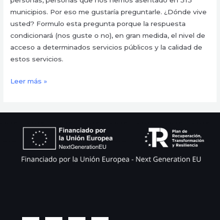
personas, personas que nos hemos asentado en 313
municipios. Por eso me gustaría preguntarle. ¿Dónde vive
usted? Formulo esta pregunta porque la respuesta
condicionará (nos guste o no), en gran medida, el nivel de
acceso a determinados servicios públicos y la calidad de
estos servicios.
Leer más »