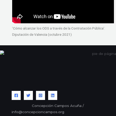
’Cómo alcanzar los ODS a través de la Contratación Pública’.
Diputación de Valencia (octubre 2021)
Concepción Campos Acuña /
info@concepcioncampos.org