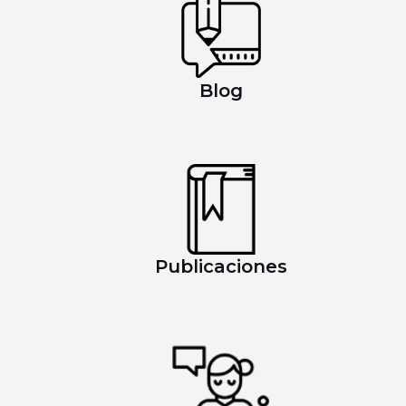
Blog
Publicaciones