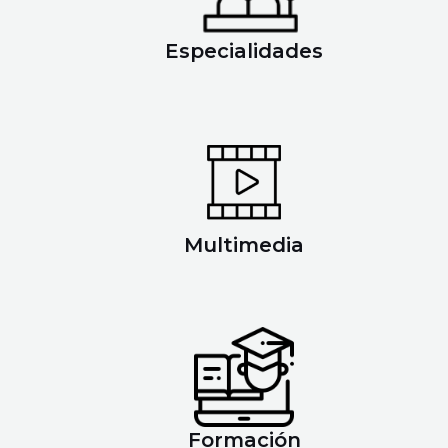
Especialidades
Multimedia
Formación