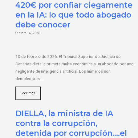
420€ por confiar ciegamente
en la IA: lo que todo abogado
debe conocer
febrero 16, 2026
10 de febrero de 2026. El Tribunal Superior de Justicia de
Canarias dicta la primera multa económica a un abogado por uso
negligente de inteligencia artificial. Los números son
demoledores:…
Leer más
DIELLA, la ministra de IA
contra la corrupción,
detenida por corrupción….el