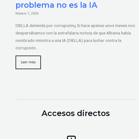
problema no es la IA
febrero 7, 2026
DIELLA detenida por corrupción¡¡ Si hace apenas unos meses nos
despertábamos con la estrafalaria noticia de que Albania había
nombrado ministra a una IA (DIELLA) para luchar contra la
corrupción…
Leer más
Accesos directos