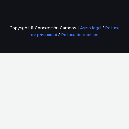
Copyright © Concepción Campos |
Aviso legal
/
Política
de privacidad
/
Política de cookies