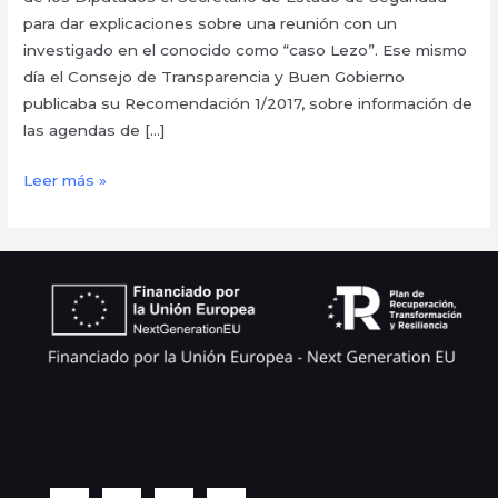
para dar explicaciones sobre una reunión con un
investigado en el conocido como “caso Lezo”. Ese mismo
día el Consejo de Transparencia y Buen Gobierno
publicaba su Recomendación 1/2017, sobre información de
las agendas de […]
Leer más »