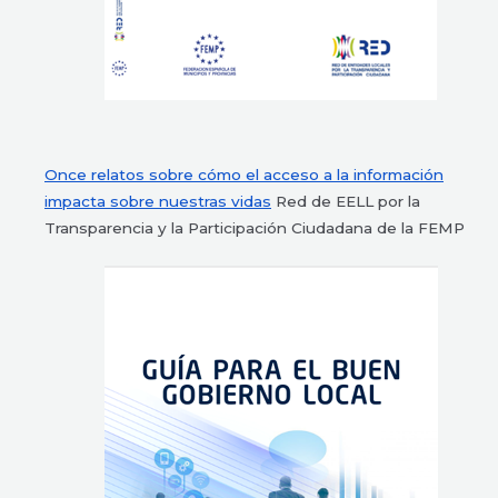
Once relatos sobre cómo el acceso a la información
impacta sobre nuestras vidas
Red de EELL por la
Transparencia y la Participación Ciudadana de la FEMP