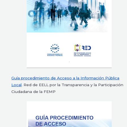
Guía procedimiento de Acceso a la Información Pública
Local
. Red de EELL por la Transparencia y la Participación
Ciudadana de la FEMP