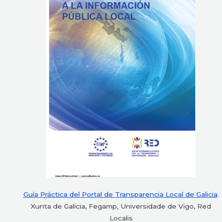
Guía Práctica del Portal de Transparencia Local de Galicia
.
Xunta de Galicia, Fegamp, Universidade de Vigo, Red
Localis