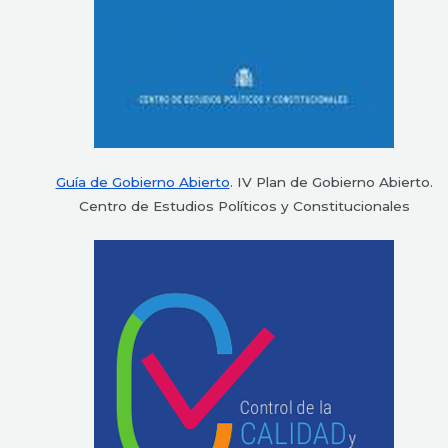
Guía de Gobierno Abierto
. IV Plan de Gobierno Abierto.
Centro de Estudios Políticos y Constitucionales