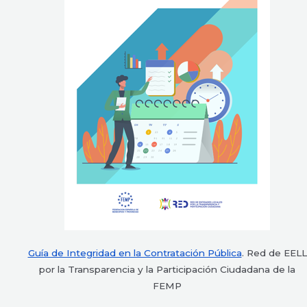
Guía de Integridad en la Contratación Pública
. Red de EELL
por la Transparencia y la Participación Ciudadana de la
FEMP