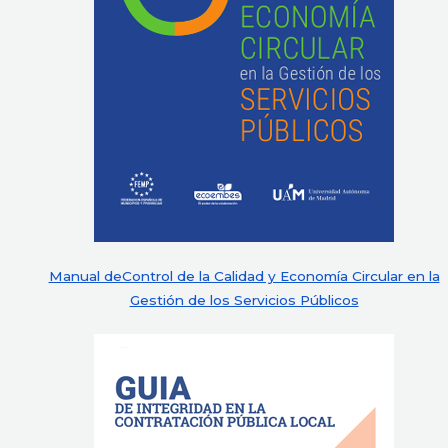
Manual deControl de la Calidad y Economía Circular en la
Gestión de los Servicios Públicos