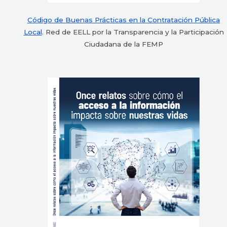
Código de Buenas Prácticas en la Contratación Pública
Local
. Red de EELL por la Transparencia y la Participación
Ciudadana de la FEMP