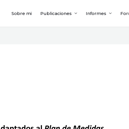
Sobre mi
Publicaciones
Informes
For