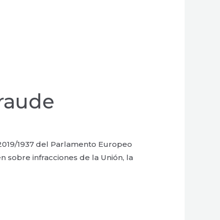
fraude
E) 2019/1937 del Parlamento Europeo
n sobre infracciones de la Unión, la