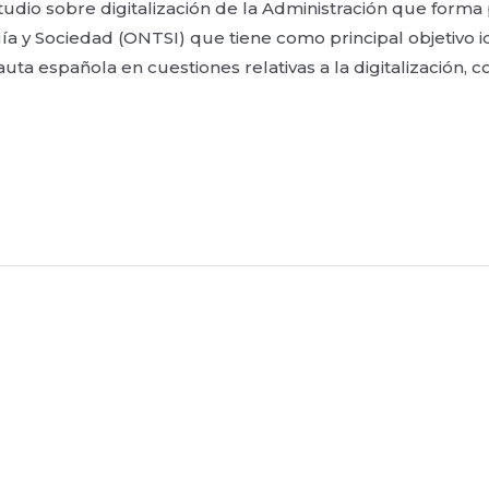
tudio sobre digitalización de la Administración que forma
 y Sociedad (ONTSI) que tiene como principal objetivo ide
uta española en cuestiones relativas a la digitalización, 