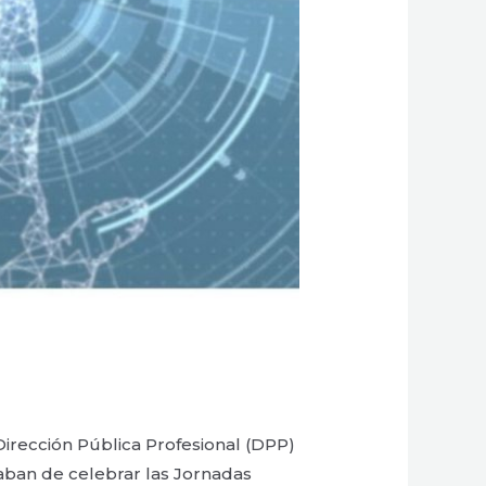
irección Pública Profesional (DPP)
caban de celebrar las Jornadas