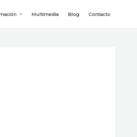
mación
Multimedia
Blog
Contacto