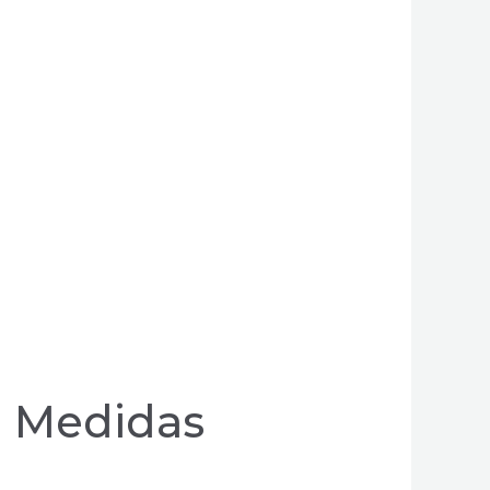
e Medidas