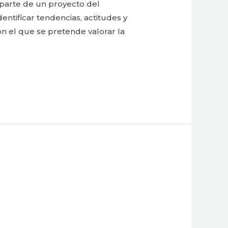
 parte de un proyecto del
ntificar tendencias, actitudes y
con el que se pretende valorar la