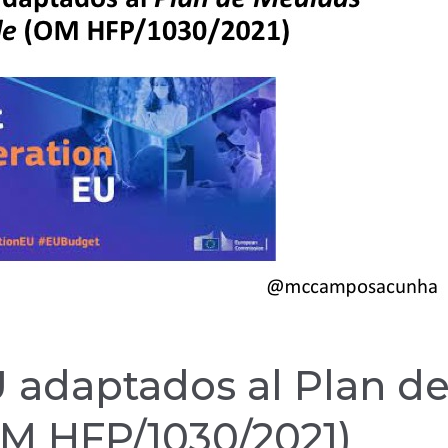
 adaptados al Plan d
OM HFP/1030/2021)