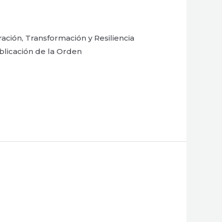
ación, Transformación y Resiliencia
ublicación de la Orden