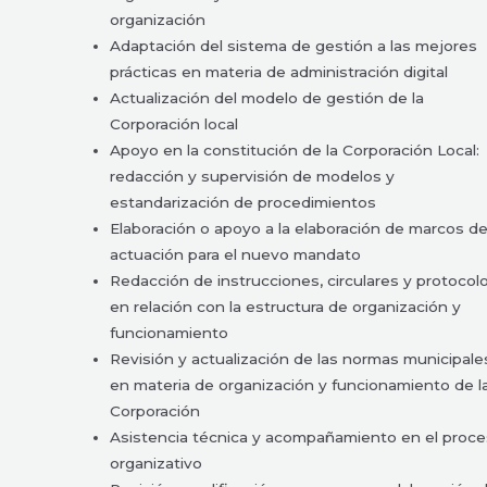
organización
Adaptación del sistema de gestión a las mejores
prácticas en materia de administración digital
Actualización del modelo de gestión de la
Corporación local
Apoyo en la constitución de la Corporación Local:
redacción y supervisión de modelos y
estandarización de procedimientos
Elaboración o apoyo a la elaboración de marcos d
actuación para el nuevo mandato
Redacción de instrucciones, circulares y protocol
en relación con la estructura de organización y
funcionamiento
Revisión y actualización de las normas municipale
en materia de organización y funcionamiento de l
Corporación
Asistencia técnica y acompañamiento en el proc
organizativo