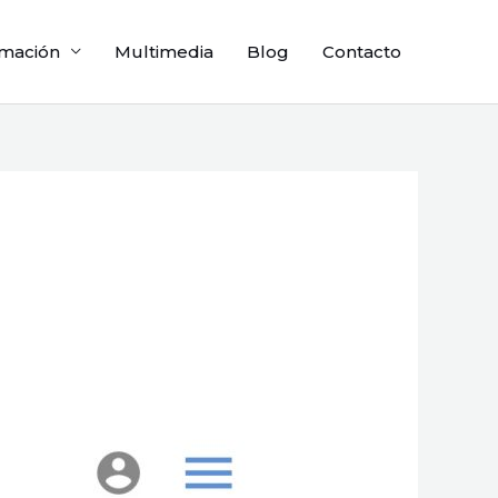
mación
Multimedia
Blog
Contacto