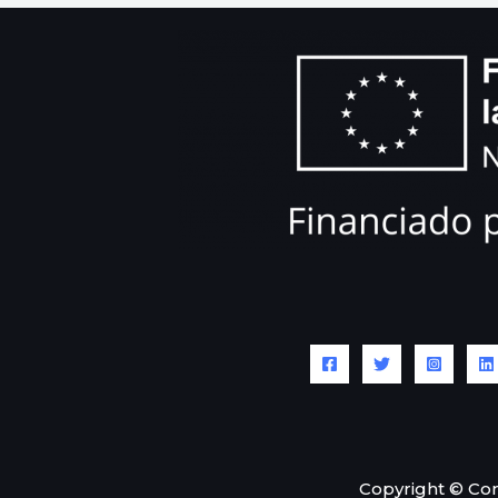
Copyright © Co