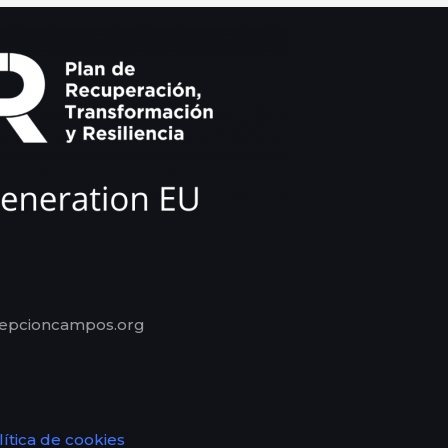
cepcioncampos.org
lítica de cookies