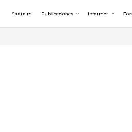
Sobre mi
Publicaciones
Informes
For