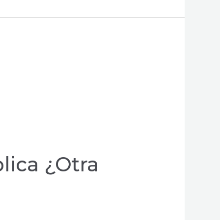
lica ¿Otra