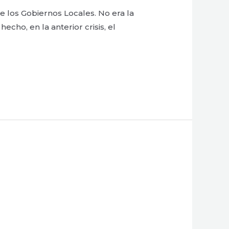
los Gobiernos Locales. No era la
cho, en la anterior crisis, el