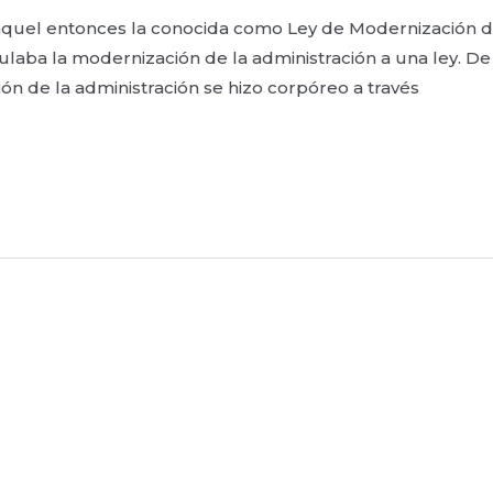
quel entonces la conocida como Ley de Modernización de 
ulaba la modernización de la administración a una ley. De he
 de la administración se hizo corpóreo a través