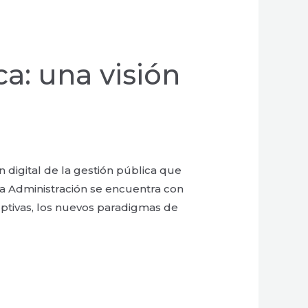
ca: una visión
n digital de la gestión pública que
 la Administración se encuentra con
ptivas, los nuevos paradigmas de