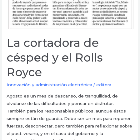
La cortadora de
césped y el Rolls
Royce
Innovación y administración electrónica
/
editora
Agosto es un mes de descanso, de tranquilidad, de
olvidarse de las dificultades y pensar en disfrutar.
También para los responsables públicos, aunque éstos
siempre están de guardia. Debe ser un mes para reponer
fuerzas, desconectar, pero también para reflexionar sobre
el post-verano, y en el caso del gobierno y la