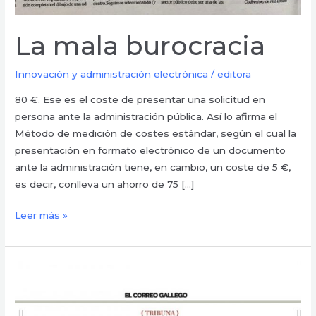
La mala burocracia
Innovación y administración electrónica
/
editora
80 €. Ese es el coste de presentar una solicitud en
persona ante la administración pública. Así lo afirma el
Método de medición de costes estándar, según el cual la
presentación en formato electrónico de un documento
ante la administración tiene, en cambio, un coste de 5 €,
es decir, conlleva un ahorro de 75 […]
Leer más »
La
cortadora
de