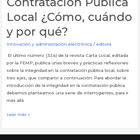
Contratación Pública
Local ¿Cómo, cuándo
y por qué?
Innovación y administración electrónica
/
editora
El último número (324) de la revista Carta Local, editada
por la FEMP, publica unas breves y prácticas reflexiones
sobre la integridad en la contratación pública local, sobre
tres ejes, que comparto a continuación: Para abordar la
introducción de la integridad en la contratación pública
debemos plantearnos una serie de interrogantes, para ir
más allá
Leer más »