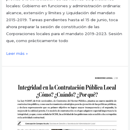
locales: Gobierno en funciones y administración ordinaria:
alcance, extensión y límites y Liquidación del mandato
2015-2019. Tareas pendientes hasta el 15 de junio, toca
ahora preparar la sesión de constitución de las
Corporaciones locales para el mandato 2019-2023. Sesión
que, como prácticamente todo
Leer más »
Integridad
en
la
Contratación
Pública
Local
¿Cómo,
cuándo