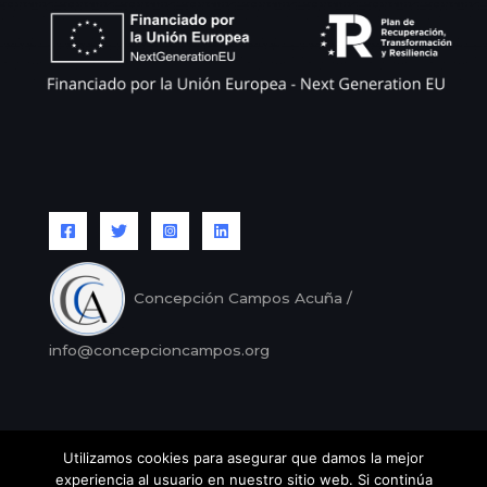
Concepción Campos Acuña /
info@concepcioncampos.org
Utilizamos cookies para asegurar que damos la mejor
Copyright © Concepción Campos |
Aviso legal
/
Política
experiencia al usuario en nuestro sitio web. Si continúa