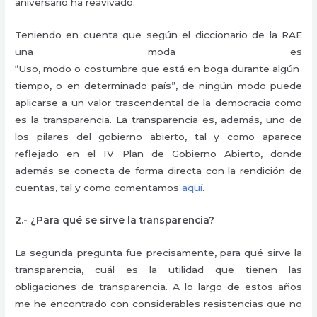
aniversario ha reavivado.
Teniendo en cuenta que según el diccionario de la RAE
una moda es
“Uso, modo o costumbre que está en boga durante algún
tiempo, o en determinado país”, de ningún modo puede
aplicarse a un valor trascendental de la democracia como
es la transparencia. La transparencia es, además, uno de
los pilares del gobierno abierto, tal y como aparece
reflejado en el IV Plan de Gobierno Abierto, donde
además se conecta de forma directa con la rendición de
cuentas, tal y como comentamos
aquí
.
2.- ¿Para qué se sirve la transparencia?
La segunda pregunta fue precisamente, para qué sirve la
transparencia, cuál es la utilidad que tienen las
obligaciones de transparencia. A lo largo de estos años
me he encontrado con considerables resistencias que no