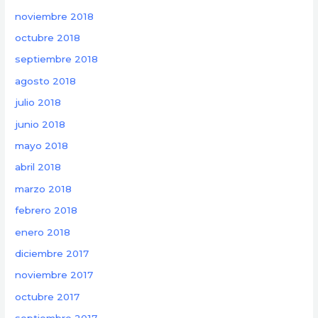
noviembre 2018
octubre 2018
septiembre 2018
agosto 2018
julio 2018
junio 2018
mayo 2018
abril 2018
marzo 2018
febrero 2018
enero 2018
diciembre 2017
noviembre 2017
octubre 2017