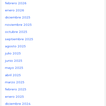
febrero 2026
enero 2026
diciembre 2025
noviembre 2025
octubre 2025
septiembre 2025
agosto 2025
julio 2025
junio 2025
mayo 2025
abril 2025
marzo 2025
febrero 2025
enero 2025
diciembre 2024