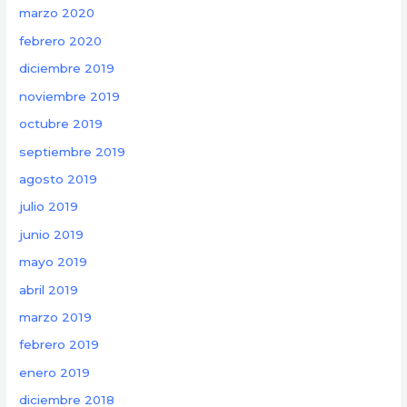
marzo 2020
febrero 2020
diciembre 2019
noviembre 2019
octubre 2019
septiembre 2019
agosto 2019
julio 2019
junio 2019
mayo 2019
abril 2019
marzo 2019
febrero 2019
enero 2019
diciembre 2018