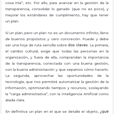
cosa mía”, etc. Por ello, para avanzar en la gestión de la
transparencia, consolidar lo ganado (que no es poco), y
mejorar los estándares de cumplimiento, hay que tener
un plan.
Sí un plan, pero un plan no es un documento infinito, lleno
de buenos propósitos y cero concreción. Puede y debe
ser una hoja de ruta sencilla sobre
dos claves
. La primera,
el cambio cultural, exige que todas las personas en la
organización, y fuera de ella, comprendan la importancia
de la transparencia, conectada con una buena gestión,
con la buena administración y que sepamos cómo hacerlo.
La segunda, aprovechar las oportunidades de la
tecnología, que nos permitirá automatizar la gestión de la
información, optimizando tiempos y recursos, soslayando
la “carga administrativa”, con la Inteligencia Artificial como
aliada clara.
En definitiva un plan en el que se detalle el objeto,
¿qué