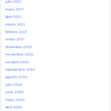
julio 2021
mayo 2021
abril 2021
marzo 2021
febrero 2021
enero 2021
diciembre 2020
noviembre 2020
octubre 2020
septiembre 2020
agosto 2020
julio 2020
junio 2020
mayo 2020
abril 2020