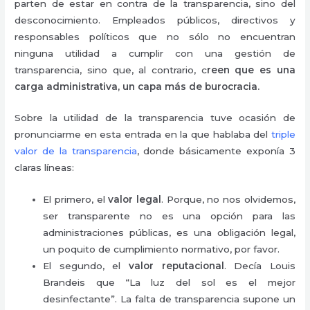
parten de estar en contra de la transparencia, sino del
desconocimiento. Empleados públicos, directivos y
responsables políticos que no sólo no encuentran
ninguna utilidad a cumplir con una gestión de
transparencia, sino que, al contrario, c
reen que es una
carga administrativa, un capa más de burocracia.
Sobre la utilidad de la transparencia tuve ocasión de
pronunciarme en esta entrada en la que hablaba del
triple
valor de la transparencia
, donde básicamente exponía 3
claras líneas:
El primero, el
valor legal
. Porque, no nos olvidemos,
ser transparente no es una opción para las
administraciones públicas, es una obligación legal,
un poquito de cumplimiento normativo, por favor.
El segundo, el
valor reputacional
. Decía Louis
Brandeis que “La luz del sol es el mejor
desinfectante”. La falta de transparencia supone un