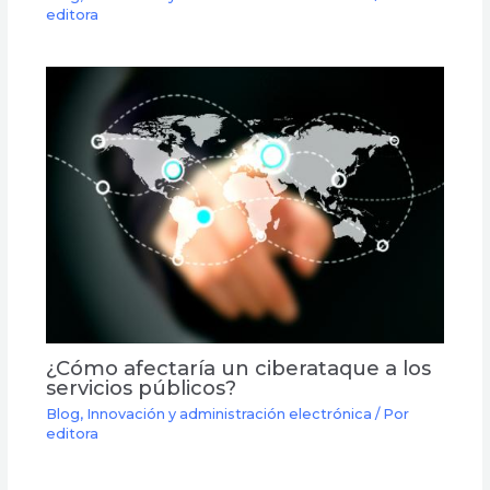
editora
¿Cómo afectaría un ciberataque a los
servicios públicos?
Blog
,
Innovación y administración electrónica
/ Por
editora