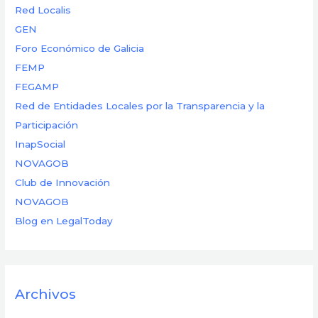
Red Localis
GEN
Foro Económico de Galicia
FEMP
FEGAMP
Red de Entidades Locales por la Transparencia y la
Participación
InapSocial
NOVAGOB
Club de Innovación
NOVAGOB
Blog en LegalToday
Archivos