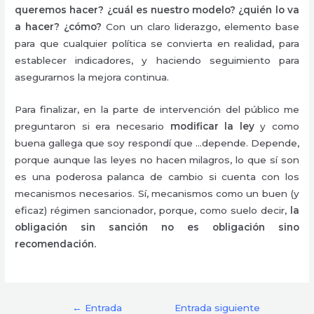
queremos hacer? ¿cuál es nuestro modelo? ¿quién lo va
a hacer? ¿cómo?
Con un claro liderazgo, elemento base
para que cualquier política se convierta en realidad, para
establecer indicadores, y haciendo seguimiento para
asegurarnos la mejora continua.
Para finalizar, en la parte de intervención del público me
preguntaron si era necesario
modificar la ley
y como
buena gallega que soy respondí que …depende. Depende,
porque aunque las leyes no hacen milagros, lo que sí son
es una poderosa palanca de cambio si cuenta con los
mecanismos necesarios. Sí, mecanismos como un buen (y
eficaz) régimen sancionador, porque, como suelo decir,
la
obligación sin sanción no es obligación sino
recomendación.
←
Entrada
Entrada siguiente