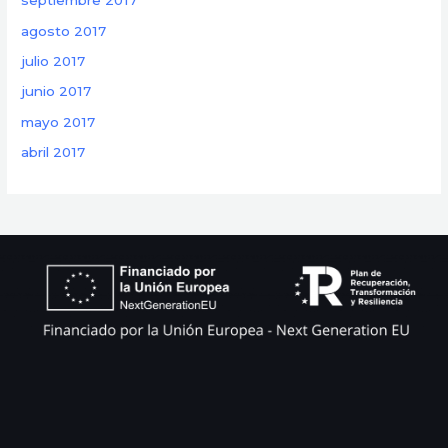
septiembre 2017
agosto 2017
julio 2017
junio 2017
mayo 2017
abril 2017