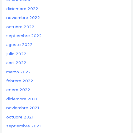
diciembre 2022
noviembre 2022
octubre 2022
septiembre 2022
agosto 2022
julio 2022
abril 2022
marzo 2022
febrero 2022
enero 2022
diciembre 2021
noviembre 2021
octubre 2021
septiembre 2021