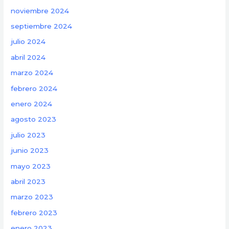
noviembre 2024
septiembre 2024
julio 2024
abril 2024
marzo 2024
febrero 2024
enero 2024
agosto 2023
julio 2023
junio 2023
mayo 2023
abril 2023
marzo 2023
febrero 2023
enero 2023