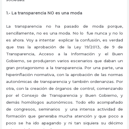
1.- La transparencia NO es una moda
La transparencia no ha pasado de moda porque,
sencillamente, no es una moda. No lo fue nunca y no lo
es ahora. Voy a intentar explicar la confusión, es verdad
que tras la aprobación de la Ley 19/2013, de 9 de
Transparencia, Acceso a la Información y el Buen
Gobierno, se produjeron varios escenarios que daban un
gran protagonismo a la transparencia. Por una parte, una
hiperinflación normativa, con la aprobación de las normas
autonómicas de transparencia y también ordenanzas. Por
otra, con la creación de órganos de control, comenzando
por el Consejo de Transparencia y Buen Gobierno, y
demás homólogos autonómicos. Todo ello acompañado
de congresos, seminarios y una intensa actividad de
formación que generaba mucha atención y que poco a
poco se ha ido apagando y ni tan siquiera su décimo