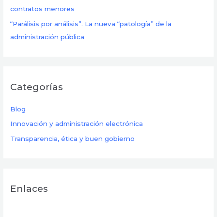
contratos menores
“Parálisis por análisis”. La nueva “patología” de la
administración pública
Categorías
Blog
Innovación y administración electrónica
Transparencia, ética y buen gobierno
Enlaces