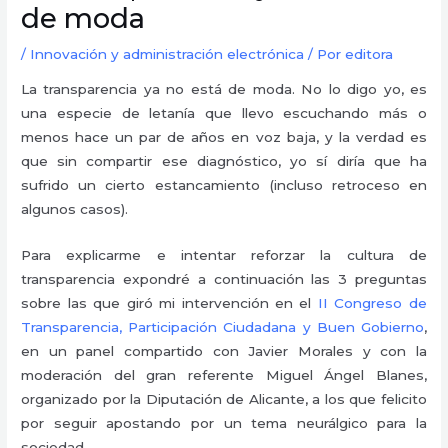
de moda
/
Innovación y administración electrónica
/ Por
editora
La transparencia ya no está de moda. No lo digo yo, es
una especie de letanía que llevo escuchando más o
menos hace un par de años en voz baja, y la verdad es
que sin compartir ese diagnóstico, yo sí diría que ha
sufrido un cierto estancamiento (incluso retroceso en
algunos casos).
Para explicarme e intentar reforzar la cultura de
transparencia expondré a continuación las 3 preguntas
sobre las que giró mi intervención en el
II Congreso de
Transparencia, Participación Ciudadana y Buen Gobierno
,
en un panel compartido con Javier Morales y con la
moderación del gran referente Miguel Ángel Blanes,
organizado por la Diputación de Alicante, a los que felicito
por seguir apostando por un tema neurálgico para la
sociedad.