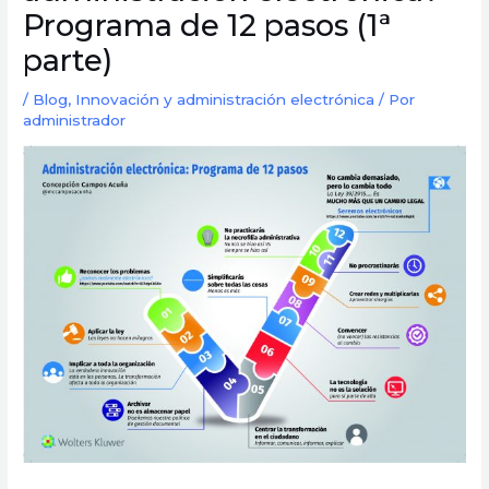
Programa de 12 pasos (1ª
parte)
/
Blog
,
Innovación y administración electrónica
/ Por
administrador