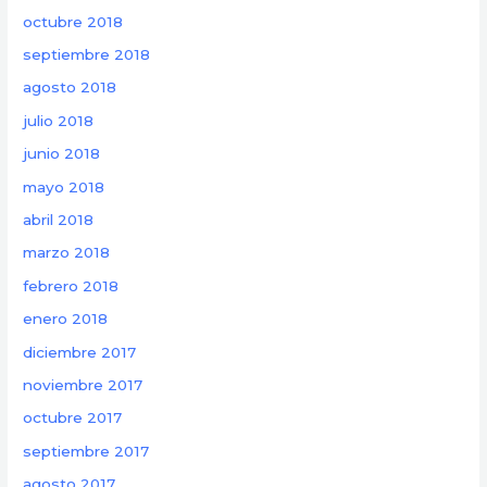
octubre 2018
septiembre 2018
agosto 2018
julio 2018
junio 2018
mayo 2018
abril 2018
marzo 2018
febrero 2018
enero 2018
diciembre 2017
noviembre 2017
octubre 2017
septiembre 2017
agosto 2017