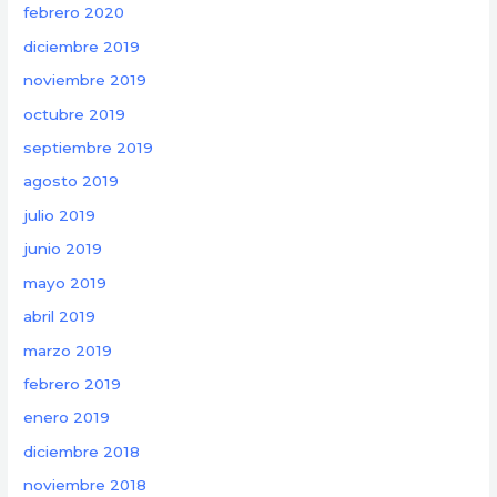
febrero 2020
diciembre 2019
noviembre 2019
octubre 2019
septiembre 2019
agosto 2019
julio 2019
junio 2019
mayo 2019
abril 2019
marzo 2019
febrero 2019
enero 2019
diciembre 2018
noviembre 2018