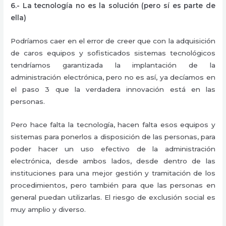
6.- La tecnología no es la solución (pero sí es parte de
ella)
Podríamos caer en el error de creer que con la adquisición
de caros equipos y sofisticados sistemas tecnológicos
tendríamos garantizada la implantación de la
administración electrónica, pero no es así, ya decíamos en
el paso 3 que la verdadera innovación está en las
personas.
Pero hace falta la tecnología, hacen falta esos equipos y
sistemas para ponerlos a disposición de las personas, para
poder hacer un uso efectivo de la administración
electrónica, desde ambos lados, desde dentro de las
instituciones para una mejor gestión y tramitación de los
procedimientos, pero también para que las personas en
general puedan utilizarlas. El riesgo de exclusión social es
muy amplio y diverso.