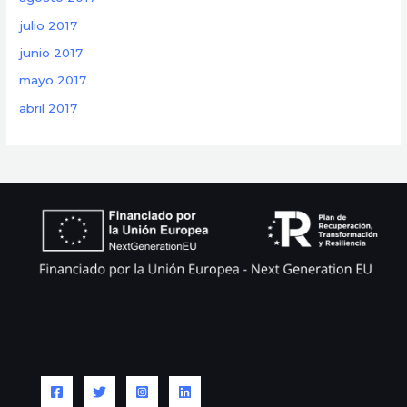
julio 2017
junio 2017
mayo 2017
abril 2017