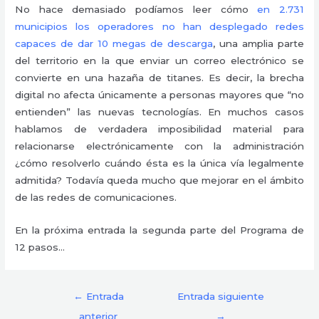
No hace demasiado podíamos leer cómo
en 2.731
municipios los operadores no han desplegado redes
capaces de dar 10 megas de descarga
, una amplia parte
del territorio en la que enviar un correo electrónico se
convierte en una hazaña de titanes. Es decir, la brecha
digital no afecta únicamente a personas mayores que “no
entienden” las nuevas tecnologías. En muchos casos
hablamos de verdadera imposibilidad material para
relacionarse electrónicamente con la administración
¿cómo resolverlo cuándo ésta es la única vía legalmente
admitida? Todavía queda mucho que mejorar en el ámbito
de las redes de comunicaciones.
En la próxima entrada la segunda parte del Programa de
12 pasos…
←
Entrada
Entrada siguiente
anterior
→