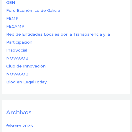
GEN
Foro Económico de Galicia
FEMP
FEGAMP
Red de Entidades Locales por la Transparencia y la
Participación
InapSocial
NOVAGOB
Club de Innovación
NOVAGOB
Blog en LegalToday
Archivos
febrero 2026