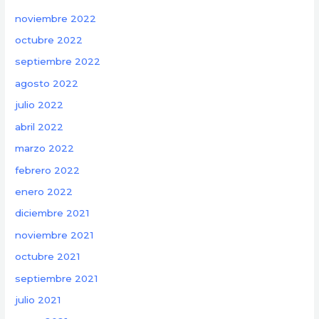
noviembre 2022
octubre 2022
septiembre 2022
agosto 2022
julio 2022
abril 2022
marzo 2022
febrero 2022
enero 2022
diciembre 2021
noviembre 2021
octubre 2021
septiembre 2021
julio 2021