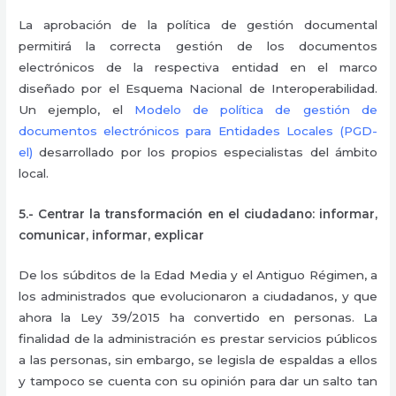
La aprobación de la política de gestión documental
permitirá la correcta gestión de los documentos
electrónicos de la respectiva entidad en el marco
diseñado por el Esquema Nacional de Interoperabilidad.
Un ejemplo, el
Modelo de política de gestión de
documentos electrónicos para Entidades Locales (PGD-
el)
desarrollado por los propios especialistas del ámbito
local.
5.- Centrar la transformación en el ciudadano: informar,
comunicar, informar, explicar
De los súbditos de la Edad Media y el Antiguo Régimen, a
los administrados que evolucionaron a ciudadanos, y que
ahora la Ley 39/2015 ha convertido en personas. La
finalidad de la administración es prestar servicios públicos
a las personas, sin embargo, se legisla de espaldas a ellos
y tampoco se cuenta con su opinión para dar un salto tan