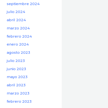
septiembre 2024
julio 2024
abril 2024
marzo 2024
febrero 2024
enero 2024
agosto 2023
julio 2023
junio 2023
mayo 2023
abril 2023
marzo 2023
febrero 2023