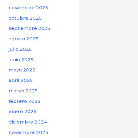
noviembre 2025
octubre 2025
septiembre 2025
agosto 2025
julio 2025
junio 2025
mayo 2025
abril 2025
marzo 2025
febrero 2025
enero 2025
diciembre 2024
noviembre 2024