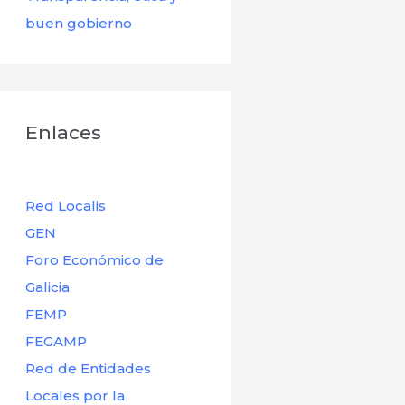
buen gobierno
Enlaces
Red Localis
GEN
Foro Económico de
Galicia
FEMP
FEGAMP
Red de Entidades
Locales por la