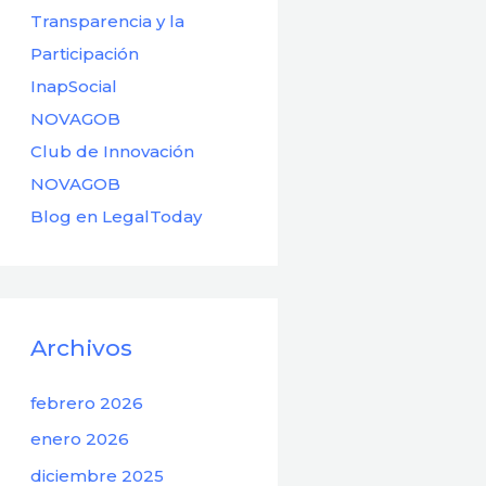
Transparencia y la
Participación
InapSocial
NOVAGOB
Club de Innovación
NOVAGOB
Blog en LegalToday
Archivos
febrero 2026
enero 2026
diciembre 2025