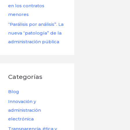
en los contratos
menores
“Parálisis por análisis”. La
nueva “patología” de la
administración pública
Categorías
Blog
Innovación y
administración
electrónica
Transparencia, ética y