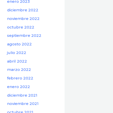
enero 2023
diciembre 2022
noviembre 2022
octubre 2022
septiembre 2022
agosto 2022
julio 2022
abril 2022
marzo 2022
febrero 2022
enero 2022
diciembre 2021
noviembre 2021
octubre 2021