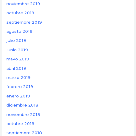
noviembre 2019
octubre 2019
septiembre 2019
agosto 2019
julio 2019
junio 2019
mayo 2019
abril 2019
marzo 2019
febrero 2019
enero 2019
diciembre 2018
noviembre 2018
octubre 2018
septiembre 2018