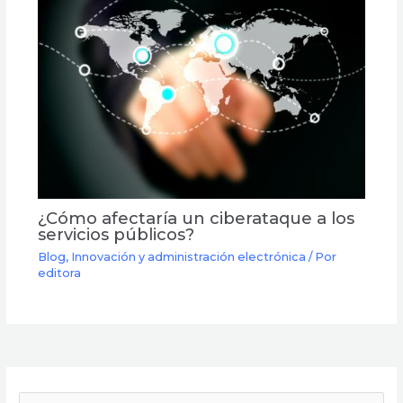
¿Cómo afectaría un ciberataque a los
servicios públicos?
Blog
,
Innovación y administración electrónica
/ Por
editora