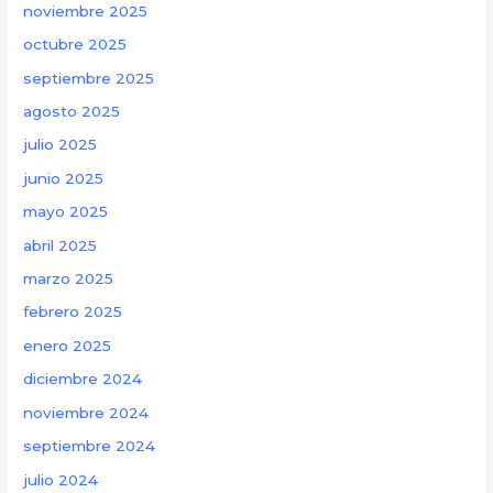
noviembre 2025
octubre 2025
septiembre 2025
agosto 2025
julio 2025
junio 2025
mayo 2025
abril 2025
marzo 2025
febrero 2025
enero 2025
diciembre 2024
noviembre 2024
septiembre 2024
julio 2024