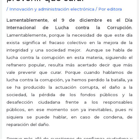
/
Innovación y administración electrónica
/ Por
editora
Lamentablemente, el 9 de diciembre es el Día
Internacional de Lucha contra la Corrupción
.
Lamentablemente, porque la necesidad de que este día
exista significa el fracaso colectivo en la mejora de la
integridad y una sociedad mejor. Aunque se habla de
lucha contra la corrupción en esta materia, siguiendo el
refranero popular, resulta más acertado decir que más
vale prevenir que curar. Porque cuando hablamos de
lucha contra la corrupción, ya hemos perdido la batalla, ya
se ha producido la actuación corrupta, el daño a la
sociedad, la pérdida de los fondos públicos y la
desafección ciudadana frente a los responsables
públicos, en ese momento son ya inevitables, pues ni
siquiera se puede hablar, en caso de condena, de
reparación del daño.
Porque más allá de cuestiones de confianza ciudadana y