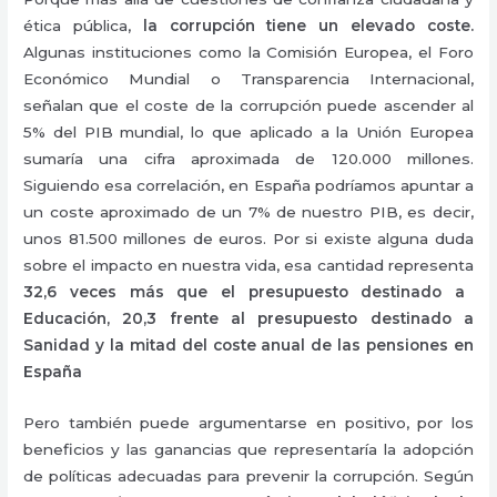
ética pública,
la corrupción tiene un elevado coste.
Algunas instituciones como la Comisión Europea, el Foro
Económico Mundial o Transparencia Internacional,
señalan que el coste de la corrupción puede ascender al
5% del PIB mundial, lo que aplicado a la Unión Europea
sumaría una cifra aproximada de 120.000 millones.
Siguiendo esa correlación, en España podríamos apuntar a
un coste aproximado de un 7% de nuestro PIB, es decir,
unos 81.500 millones de euros. Por si existe alguna duda
sobre el impacto en nuestra vida, esa cantidad representa
32,6 veces más que el presupuesto destinado a
Educación, 20,3 frente al presupuesto destinado a
Sanidad y la mitad del coste anual de las pensiones en
España
Pero también puede argumentarse en positivo, por los
beneficios y las ganancias que representaría la adopción
de políticas adecuadas para prevenir la corrupción. Según