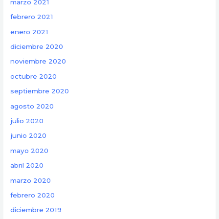
marzo 2021
febrero 2021
enero 2021
diciembre 2020
noviembre 2020
octubre 2020
septiembre 2020
agosto 2020
julio 2020
junio 2020
mayo 2020
abril 2020
marzo 2020
febrero 2020
diciembre 2019