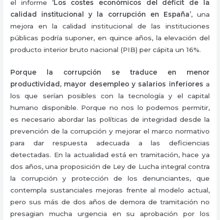
el informe
‘Los costes económicos del déficit de la
calidad institucional y la corrupción en España’
, una
mejora en la calidad institucional de las instituciones
públicas podría suponer, en quince años, la elevación del
producto interior bruto nacional (PIB) per cápita un 16%.
Porque la corrupción se traduce en menor
productividad, mayor desempleo y salarios inferiores
a
los que serían posibles con la tecnología y el capital
humano disponible. Porque no nos lo podemos permitir,
es necesario abordar las políticas de integridad desde la
prevención de la corrupción y mejorar el marco normativo
para dar respuesta adecuada a las deficiencias
detectadas. En la actualidad está en tramitación, hace ya
dos años, una proposición de Ley de Lucha integral contra
la corrupción y protección de los denunciantes, que
contempla sustanciales mejoras frente al modelo actual,
pero sus más de dos años de demora de tramitación no
presagian mucha urgencia en su aprobación por los