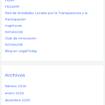
FEMP
FEGAMP
Red de Entidades Locales por la Transparencia y la
Participación
InapSocial
NOVAGOB
Club de Innovación
NOVAGOB
Blog en LegalToday
Archivos
febrero 2026
enero 2026
diciembre 2025