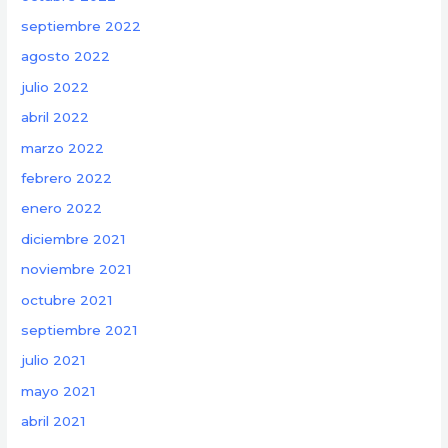
septiembre 2022
agosto 2022
julio 2022
abril 2022
marzo 2022
febrero 2022
enero 2022
diciembre 2021
noviembre 2021
octubre 2021
septiembre 2021
julio 2021
mayo 2021
abril 2021