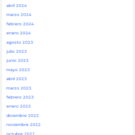
abril 2024
marzo 2024
febrero 2024
enero 2024
agosto 2023
julio 2023
junio 2023
mayo 2023
abril 2023
marzo 2023
febrero 2023
enero 2023
diciembre 2022
noviembre 2022
octubre 2022