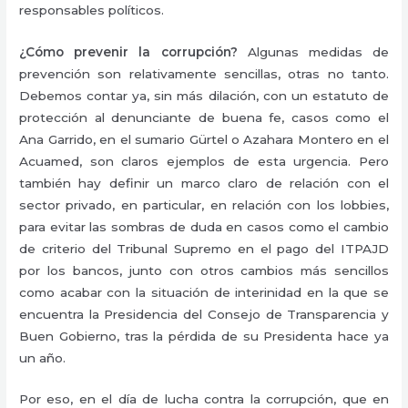
responsables políticos.
¿Cómo prevenir la corrupción?
Algunas medidas de
prevención son relativamente sencillas, otras no tanto.
Debemos contar ya, sin más dilación, con un estatuto de
protección al denunciante de buena fe, casos como el
Ana Garrido, en el sumario Gürtel o Azahara Montero en el
Acuamed, son claros ejemplos de esta urgencia. Pero
también hay definir un marco claro de relación con el
sector privado, en particular, en relación con los lobbies,
para evitar las sombras de duda en casos como el cambio
de criterio del Tribunal Supremo en el pago del ITPAJD
por los bancos, junto con otros cambios más sencillos
como acabar con la situación de interinidad en la que se
encuentra la Presidencia del Consejo de Transparencia y
Buen Gobierno, tras la pérdida de su Presidenta hace ya
un año.
Por eso, en el día de lucha contra la corrupción, que en