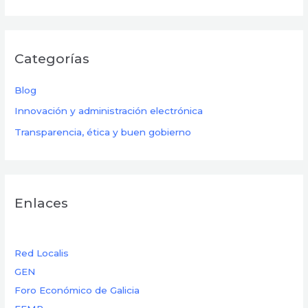
Categorías
Blog
Innovación y administración electrónica
Transparencia, ética y buen gobierno
Enlaces
Red Localis
GEN
Foro Económico de Galicia