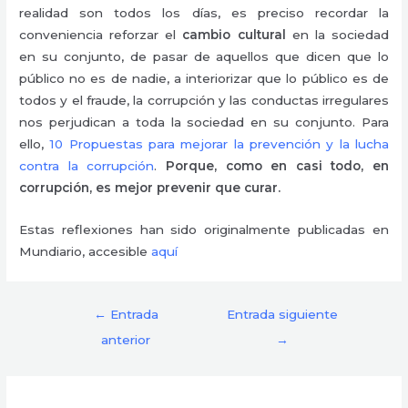
realidad son todos los días, es preciso recordar la
conveniencia reforzar el
cambio cultural
en la sociedad
en su conjunto, de pasar de aquellos que dicen que lo
público no es de nadie, a interiorizar que lo público es de
todos y el fraude, la corrupción y las conductas irregulares
nos perjudican a toda la sociedad en su conjunto. Para
ello,
10 Propuestas para mejorar la prevención y la lucha
contra la corrupción
.
Porque, como en casi todo, en
corrupción, es mejor prevenir que curar.
Estas reflexiones han sido originalmente publicadas en
Mundiario, accesible
aquí
←
Entrada
Entrada siguiente
anterior
→