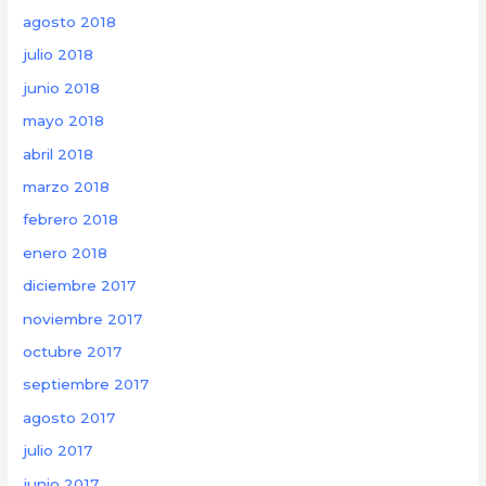
agosto 2018
julio 2018
junio 2018
mayo 2018
abril 2018
marzo 2018
febrero 2018
enero 2018
diciembre 2017
noviembre 2017
octubre 2017
septiembre 2017
agosto 2017
julio 2017
junio 2017