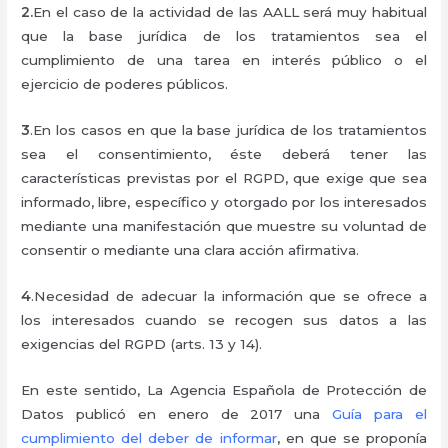
2.
En el caso de la actividad de las AALL será muy habitual
que la base jurídica de los tratamientos sea el
cumplimiento de una tarea en interés público o el
ejercicio de poderes públicos.
3
.En los casos en que la base jurídica de los tratamientos
sea el consentimiento, éste deberá tener las
características previstas por el RGPD, que exige que sea
informado, libre, específico y otorgado por los interesados
mediante una manifestación que muestre su voluntad de
consentir o mediante una clara acción afirmativa.
4
.Necesidad de adecuar la información que se ofrece a
los interesados cuando se recogen sus datos a las
exigencias del RGPD (arts. 13 y 14).
En este sentido, La Agencia Española de Protección de
Datos publicó en enero de 2017 una
Guía para el
cumplimiento del deber de informar
, en que se proponía