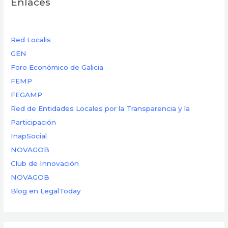
Enlaces
Red Localis
GEN
Foro Económico de Galicia
FEMP
FEGAMP
Red de Entidades Locales por la Transparencia y la
Participación
InapSocial
NOVAGOB
Club de Innovación
NOVAGOB
Blog en LegalToday