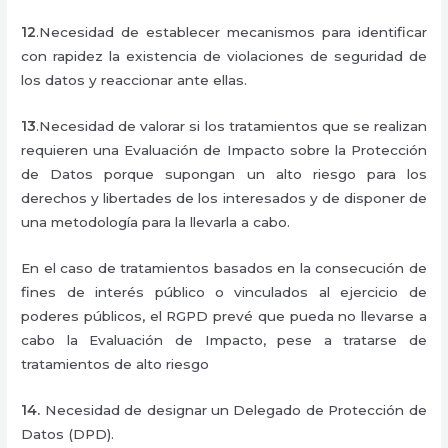
12
.Necesidad de establecer mecanismos para identificar
con rapidez la existencia de violaciones de seguridad de
los datos y reaccionar ante ellas.
13
.Necesidad de valorar si los tratamientos que se realizan
requieren una Evaluación de Impacto sobre la Protección
de Datos porque supongan un alto riesgo para los
derechos y libertades de los interesados y de disponer de
una metodología para la llevarla a cabo.
En el caso de tratamientos basados en la consecución de
fines de interés público o vinculados al ejercicio de
poderes públicos, el RGPD prevé que pueda no llevarse a
cabo la Evaluación de Impacto, pese a tratarse de
tratamientos de alto riesgo
14.
Necesidad de designar un Delegado de Protección de
Datos (DPD).