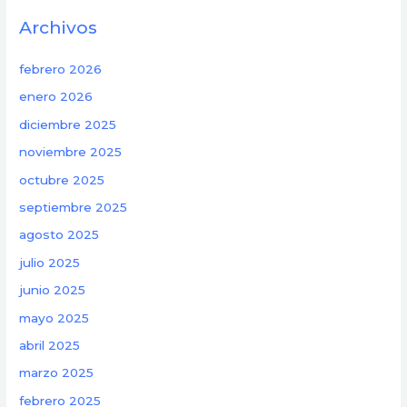
Archivos
febrero 2026
enero 2026
diciembre 2025
noviembre 2025
octubre 2025
septiembre 2025
agosto 2025
julio 2025
junio 2025
mayo 2025
abril 2025
marzo 2025
febrero 2025