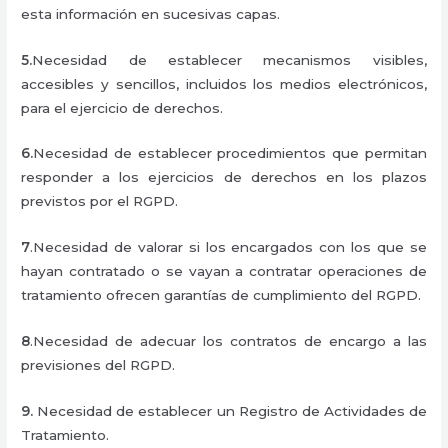
esta información en sucesivas capas.
5.
Necesidad de establecer mecanismos visibles,
accesibles y sencillos, incluidos los medios electrónicos,
para el ejercicio de derechos.
6.
Necesidad de establecer procedimientos que permitan
responder a los ejercicios de derechos en los plazos
previstos por el RGPD.
7
.Necesidad de valorar si los encargados con los que se
hayan contratado o se vayan a contratar operaciones de
tratamiento ofrecen garantías de cumplimiento del RGPD.
8
.Necesidad de adecuar los contratos de encargo a las
previsiones del RGPD.
9.
Necesidad de establecer un Registro de Actividades de
Tratamiento.