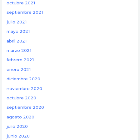
octubre 2021
septiembre 2021
julio 2021
mayo 2021
abril 2021
marzo 2021
febrero 2021
enero 2021
diciembre 2020
noviembre 2020
octubre 2020
septiembre 2020
agosto 2020
julio 2020
junio 2020