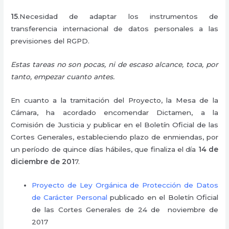
15
.Necesidad de adaptar los instrumentos de
transferencia internacional de datos personales a las
previsiones del RGPD.
Estas tareas no son pocas, ni de escaso alcance, toca, por
tanto, empezar cuanto antes.
En cuanto a la tramitación del Proyecto, la Mesa de la
Cámara, ha acordado encomendar Dictamen, a la
Comisión de Justicia y publicar en el Boletín Oficial de las
Cortes Generales, estableciendo plazo de enmiendas, por
un período de quince días hábiles, que finaliza el día
14 de
diciembre de 201
7.
Proyecto de Ley Orgánica de Protección de Datos
de Carácter Personal
publicado en el Boletín Oficial
de las Cortes Generales de 24 de noviembre de
2017