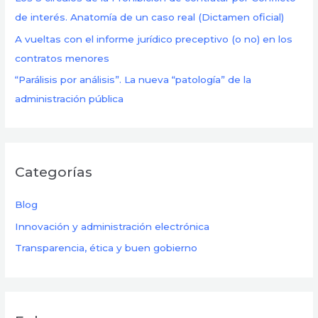
de interés. Anatomía de un caso real (Dictamen oficial)
A vueltas con el informe jurídico preceptivo (o no) en los
contratos menores
“Parálisis por análisis”. La nueva “patología” de la
administración pública
Categorías
Blog
Innovación y administración electrónica
Transparencia, ética y buen gobierno