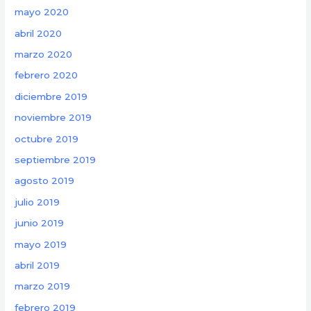
mayo 2020
abril 2020
marzo 2020
febrero 2020
diciembre 2019
noviembre 2019
octubre 2019
septiembre 2019
agosto 2019
julio 2019
junio 2019
mayo 2019
abril 2019
marzo 2019
febrero 2019