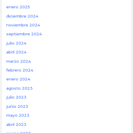
enero 2025
diciembre 2024
noviembre 2024
septiembre 2024
julio 2024
abril 2024
marzo 2024
febrero 2024
enero 2024
agosto 2023
julio 2023
junio 2023
mayo 2023
abril 2023