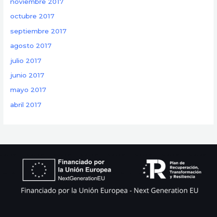
noviembre 2017
octubre 2017
septiembre 2017
agosto 2017
julio 2017
junio 2017
mayo 2017
abril 2017