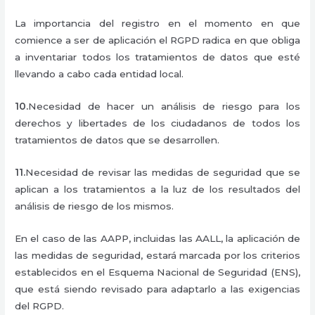
La importancia del registro en el momento en que
comience a ser de aplicación el RGPD radica en que obliga
a inventariar todos los tratamientos de datos que esté
llevando a cabo cada entidad local.
10.
Necesidad de hacer un análisis de riesgo para los
derechos y libertades de los ciudadanos de todos los
tratamientos de datos que se desarrollen.
11.
Necesidad de revisar las medidas de seguridad que se
aplican a los tratamientos a la luz de los resultados del
análisis de riesgo de los mismos.
En el caso de las AAPP, incluidas las AALL, la aplicación de
las medidas de seguridad, estará marcada por los criterios
establecidos en el Esquema Nacional de Seguridad (ENS),
que está siendo revisado para adaptarlo a las exigencias
del RGPD.