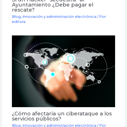
Ayuntamiento ¿Debe pagar el
rescate?
Blog
,
Innovación y administración electrónica
/ Por
editora
¿Cómo afectaría un ciberataque a los
servicios públicos?
Blog
,
Innovación y administración electrónica
/ Por