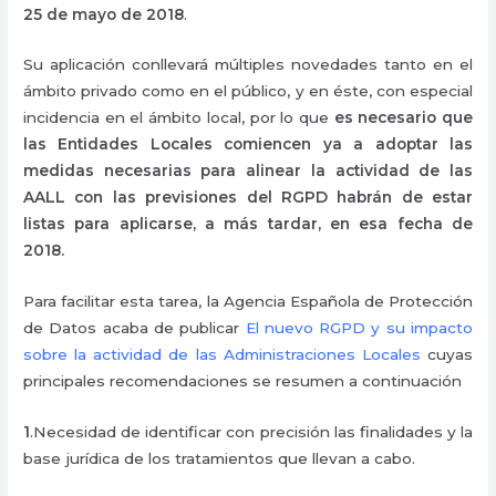
25 de mayo de 2018
.
Su aplicación conllevará múltiples novedades tanto en el
ámbito privado como en el público, y en éste, con especial
incidencia en el ámbito local, por lo que
es necesario que
las Entidades Locales comiencen ya a adoptar las
medidas necesarias para alinear la actividad de las
AALL con las previsiones del RGPD habrán de estar
listas para aplicarse, a más tardar, en esa fecha de
2018.
Para facilitar esta tarea, la Agencia Española de Protección
de Datos acaba de publicar
El nuevo RGPD y su impacto
sobre la actividad de las Administraciones Locales
cuyas
principales recomendaciones se resumen a continuación
1
.Necesidad de identificar con precisión las finalidades y la
base jurídica de los tratamientos que llevan a cabo.