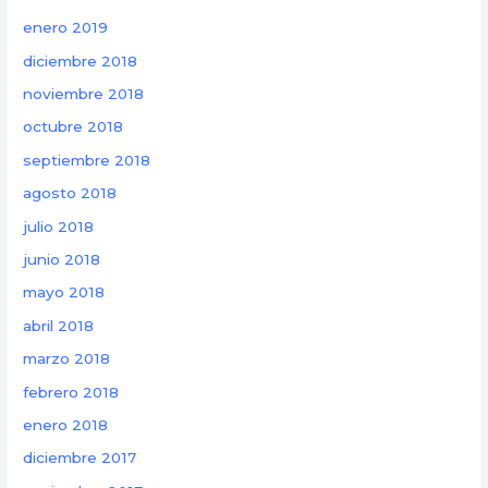
enero 2019
diciembre 2018
noviembre 2018
octubre 2018
septiembre 2018
agosto 2018
julio 2018
junio 2018
mayo 2018
abril 2018
marzo 2018
febrero 2018
enero 2018
diciembre 2017