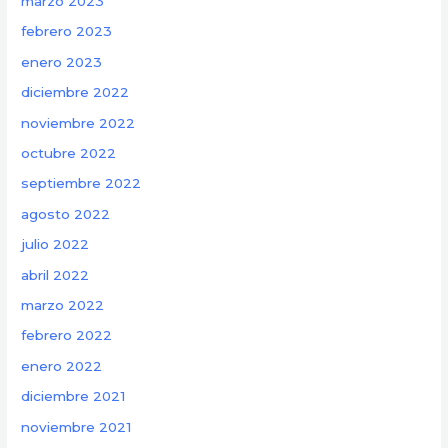
marzo 2023
febrero 2023
enero 2023
diciembre 2022
noviembre 2022
octubre 2022
septiembre 2022
agosto 2022
julio 2022
abril 2022
marzo 2022
febrero 2022
enero 2022
diciembre 2021
noviembre 2021