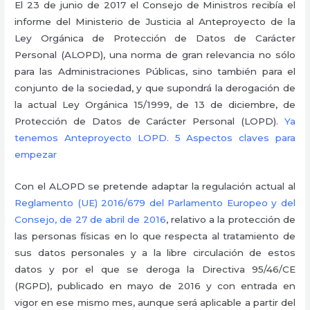
El 23 de junio de 2017 el Consejo de Ministros recibía el
informe del Ministerio de Justicia al Anteproyecto de la
Ley Orgánica de Protección de Datos de Carácter
Personal (ALOPD), una norma de gran relevancia no sólo
para las Administraciones Públicas, sino también para el
conjunto de la sociedad, y que supondrá la derogación de
la actual Ley Orgánica 15/1999, de 13 de diciembre, de
Protección de Datos de Carácter Personal (LOPD).
Ya
tenemos Anteproyecto LOPD. 5 Aspectos claves para
empezar
Con el ALOPD se pretende adaptar la regulación actual al
Reglamento (UE) 2016/679 del Parlamento Europeo y del
Consejo, de 27 de abril de 2016
, relativo a la protección de
las personas físicas en lo que respecta al tratamiento de
sus datos personales y a la libre circulación de estos
datos y por el que se deroga la Directiva 95/46/CE
(RGPD), publicado en mayo de 2016 y con entrada en
vigor en ese mismo mes, aunque será aplicable a partir del