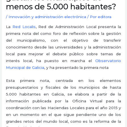
menos de 5.000 habitantes?
/
Innovación y administración electrónica
/ Por
editora
La
Red Localis
, Red de Administración Local presenta la
primera nota del como
foro de reflexión sobre la gestión
del municipalismo, con el objetivo de transferir
conocimiento desde las universidades y la administración
local para mejorar el debate público sobre temas de
interés local, ha puesto en marcha el
Observatorio
Municipal de Galicia
, y ha presentado la primera nota
Esta primera nota, centrada en los elementos
presupuestarios y fiscales de los municipios de hasta
5.000 habitantes en Galicia, se elabora a partir de la
información publicada por la Oficina Virtual para la
coordinación con las Haciendas Locales para el año 2015 y
en un momento en el que sigue pendiente uno de los
grandes retos del mundo local, como es la reforma de la