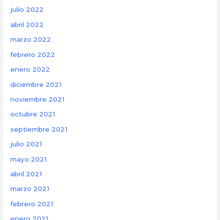
julio 2022
abril 2022
marzo 2022
febrero 2022
enero 2022
diciembre 2021
noviembre 2021
octubre 2021
septiembre 2021
julio 2021
mayo 2021
abril 2021
marzo 2021
febrero 2021
enero 2021