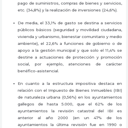
pago de suministros, compras de bienes y servicios,
etc. (34,8%) y la realización de inversiones (24,6%).
De media, el 33,1% de gasto se destina a servicios
públicos básicos (seguridad y movilidad ciudadana,
vivienda y urbanismo, bienestar comunitario y medio
ambiente), el 22,6% a funciones de gobierno o de
apoyo a la gestión municipal y que solo el 11,4% se
destine a actuaciones de protección y promoción
social, por ejemplo, atenciones de carácter
benéfico-asistencial.
En cuanto a la estructura impositiva destaca en
relación con el Impuesto de Bienes Inmuebles (IBI)
de naturaleza urbana (0,56%) en los ayuntamientos
gallegos de hasta 5.000, que el 62% de los
ayuntamientos la revisión catastral del IBI es
anterior al año 2000 (en un 47% de los
ayuntamientos la última revisión fue en 1990 o