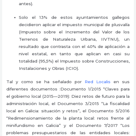
antes).
Solo el 13% de estos ayuntamientos gallegos
decidieron aplicar el impuesto municipal de plusvalía
(Impuesto sobre el Incremento del Valor de los
Terrenos de Naturaleza Urbana, IIVTNU), un
resultado que contrasta con el 40% de aplicación a
nivel estatal, en tanto que aplican en casi su
totalidad (95,5%) el Impuesto sobre Construcciones,
Instalaciones y Obras (ICIO).
Tal y como se ha señalado por
Red Localis
en sus
diferentes documentos :Documento 1/2015 “Claves para
el gobierno local (2015—2019): Diez retos de futuro para la
administración local, el Documento 3/2015 “La fiscalidad
local en Galicia: situación y retos”, el Documento 5/2016
“Redimensionamiento de la planta local: retos frente al
minifundismo en Galicia” y el Documento 7/2017 “Los
problemas presupuestarios de las entidades locales: