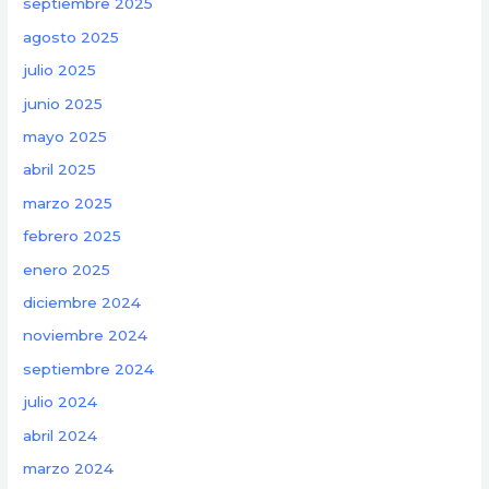
septiembre 2025
agosto 2025
julio 2025
junio 2025
mayo 2025
abril 2025
marzo 2025
febrero 2025
enero 2025
diciembre 2024
noviembre 2024
septiembre 2024
julio 2024
abril 2024
marzo 2024