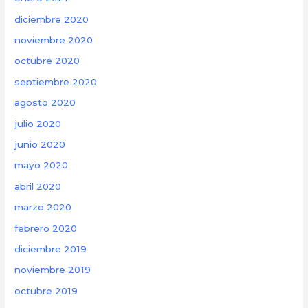
diciembre 2020
noviembre 2020
octubre 2020
septiembre 2020
agosto 2020
julio 2020
junio 2020
mayo 2020
abril 2020
marzo 2020
febrero 2020
diciembre 2019
noviembre 2019
octubre 2019