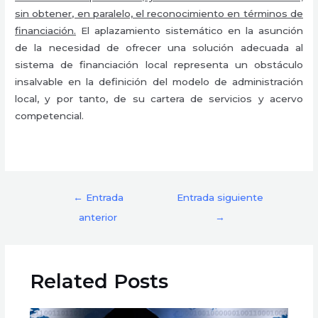
sin obtener, en paralelo, el reconocimiento en términos de
financiación.
El aplazamiento sistemático en la asunción
de la necesidad de ofrecer una solución adecuada al
sistema de financiación local representa un obstáculo
insalvable en la definición del modelo de administración
local, y por tanto, de su cartera de servicios y acervo
competencial.
←
Entrada
Entrada siguiente
anterior
→
Related Posts