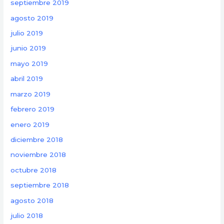
septiembre 2019
agosto 2019
julio 2019
junio 2019
mayo 2019
abril 2019
marzo 2019
febrero 2019
enero 2019
diciembre 2018
noviembre 2018
octubre 2018
septiembre 2018
agosto 2018
julio 2018