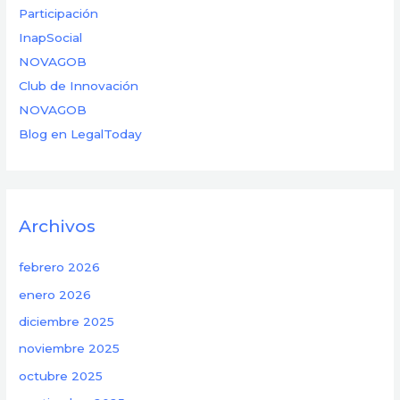
Participación
InapSocial
NOVAGOB
Club de Innovación
NOVAGOB
Blog en LegalToday
Archivos
febrero 2026
enero 2026
diciembre 2025
noviembre 2025
octubre 2025