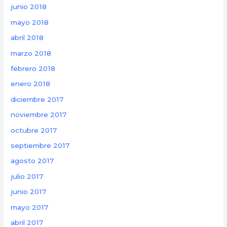
junio 2018
mayo 2018
abril 2018
marzo 2018
febrero 2018
enero 2018
diciembre 2017
noviembre 2017
octubre 2017
septiembre 2017
agosto 2017
julio 2017
junio 2017
mayo 2017
abril 2017