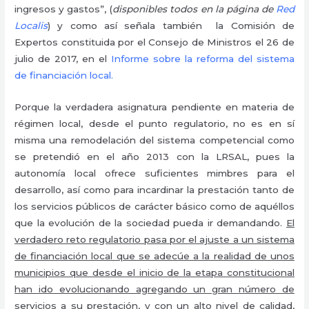
ingresos y gastos”, (
disponibles todos en la página de
Red
Localis
) y como así señala también la Comisión de
Expertos constituida por el Consejo de Ministros el 26 de
julio de 2017, en el
Informe sobre la reforma del sistema
de financiación local.
Porque la verdadera asignatura pendiente en materia de
régimen local, desde el punto regulatorio, no es en sí
misma una remodelación del sistema competencial como
se pretendió en el año 2013 con la LRSAL, pues la
autonomía local ofrece suficientes mimbres para el
desarrollo, así como para incardinar la prestación tanto de
los servicios públicos de carácter básico como de aquéllos
que la evolución de la sociedad pueda ir demandando.
El
verdadero reto regulatorio pasa por el ajuste a un sistema
de financiación local que se adecúe a la realidad de unos
municipios que desde el inicio de la etapa constitucional
han ido evolucionando agregando un gran número de
servicios a su prestación, y con un alto nivel de calidad,