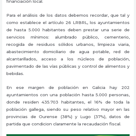
financiación local.
Para el análisis de los datos debemos recordar, que tal y
como establece el artículo 26 LRBRL, los ayuntamientos
de hasta 5.000 habitantes deben prestar una serie de
servicios mínimos: alumbrado público, cementerio,
recogida de residuos sólidos urbanos, limpieza viaria,
abastecimiento domiciliario de agua potable, red de
alcantarillados, acceso a los núcleos de población,
pavimentado de las vías públicas y control de alimentos y
bebidas.
En ese margen de población en Galicia hay 202
ayuntamientos con una población hasta 5.000 personas,
donde residen 435.703 habitantes, el 16% de toda la
población gallega, siendo su peso relativo mayor en las
provincias de Ourense (38%) y Lugo (37%), datos de
partida que condicion claramente la recaudación fiscal.