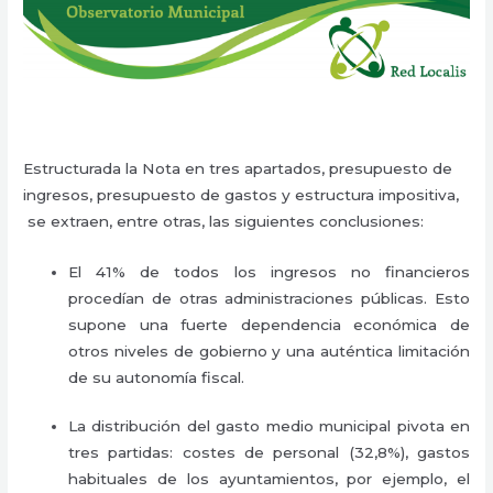
Estructurada la Nota en tres apartados, presupuesto de
ingresos, presupuesto de gastos y estructura impositiva,
se extraen, entre otras, las siguientes conclusiones:
El 41% de todos los ingresos no financieros
procedían de otras administraciones públicas. Esto
supone una fuerte dependencia económica de
otros niveles de gobierno y una auténtica limitación
de su autonomía fiscal.
La distribución del gasto medio municipal pivota en
tres partidas: costes de personal (32,8%), gastos
habituales de los ayuntamientos, por ejemplo, el