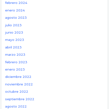
febrero 2024
enero 2024
agosto 2023
julio 2023
junio 2023
mayo 2023
abril 2023
marzo 2023
febrero 2023
enero 2023
diciembre 2022
noviembre 2022
octubre 2022
septiembre 2022
agosto 2022