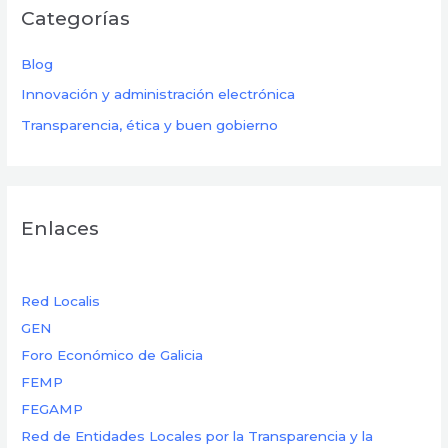
Categorías
Blog
Innovación y administración electrónica
Transparencia, ética y buen gobierno
Enlaces
Red Localis
GEN
Foro Económico de Galicia
FEMP
FEGAMP
Red de Entidades Locales por la Transparencia y la