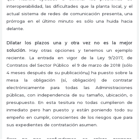
interoperabilidad, las dificultades que la planta local, y el
actual sistema de redes de comunicación presenta, una
prórroga en el último minuto es sólo una huida hacia
delante.
Dilatar los plazos una y otra vez no es la mejor
solución.
Hay otras opciones y tenemos un ejemplo
reciente. La entrada en vigor de la Ley 9/2017, de
Contratos del Sector Público el 9 de marzo de 2018 (sólo
4 meses después de su publicación¡¡¡) ha puesto sobre la
mesa la obligación (sí, obligación) de contratar
electrónicamente para todas las Administraciones
públicas, con independencia de su tamaño, ubicación, o
presupuesto. En esta tesitura no todas cumplieron de
inmediato pero han puesto y están poniendo todo su
empeño en cumplir, conscientes de los riesgos que para
sus expedientes de contratación asumen.
Pero no nos confundamos, se aplaza, prorroga,