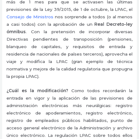
más de 1 mes para que se activasen las últimas
previsiones de la Ley 39/2015, de 1 de octubre, la LPAC, el
Consejo de Ministros
nos sorprende a todos (o al menos
a casi todos) con la aprobación de un
Real Decreto-ley
ómnibus
. Con la pretensión de incorporar diversas
Directivas pendientes de transposición (pensiones,
blanqueo de capitales, y requisitos de entrada y
residencia de nacionales de países terceros), aprovecha el
viaje y modifica la LPAC (gran ejemplo de técnica
normativa y mejora de la calidad regulatoria que propugna
la propia LPAC).
¿Cuál es la modificación?
Como todos recordarán la
entrada en vigor y la aplicación de las previsiones de
administración electrónicas más neurálgicas:
registro
electrónico de apoderamientos, registro electrónico,
registro de empleados públicos habilitados, punto de
acceso general electrónico de la Administración y archivo
único electrónico. La regulación LPAC sobre todos ellos