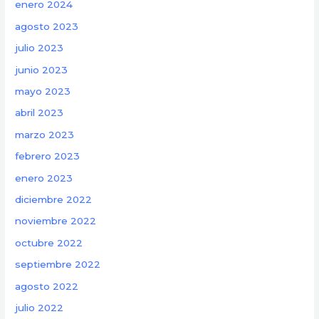
enero 2024
agosto 2023
julio 2023
junio 2023
mayo 2023
abril 2023
marzo 2023
febrero 2023
enero 2023
diciembre 2022
noviembre 2022
octubre 2022
septiembre 2022
agosto 2022
julio 2022