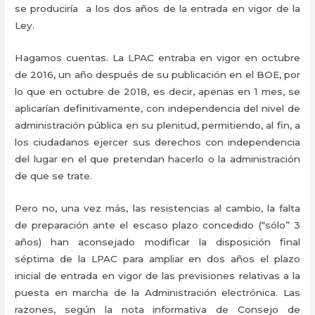
se produciría a los dos años de la entrada en vigor de la
Ley.
Hagamos cuentas. La LPAC entraba en vigor en octubre
de 2016, un año después de su publicación en el BOE, por
lo que en octubre de 2018, es decir, apenas en 1 mes, se
aplicarían definitivamente, con independencia del nivel de
administración pública en su plenitud, permitiendo, al fin, a
los ciudadanos ejercer sus derechos con independencia
del lugar en el que pretendan hacerlo o la administración
de que se trate.
Pero no, una vez más, las resistencias al cambio, la falta
de preparación ante el escaso plazo concedido (“sólo” 3
años) han aconsejado modificar
la disposición final
séptima de la LPAC para ampliar en dos años el plazo
inicial de entrada en vigor de las previsiones relativas a la
puesta en marcha de la Administración electrónica. Las
razones, según la nota informativa de Consejo de