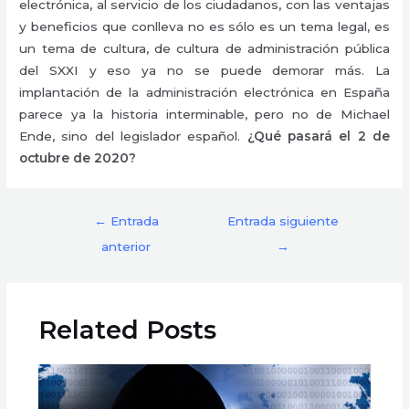
electrónica, al servicio de los ciudadanos, con las ventajas
y beneficios que conlleva no es sólo es un tema legal, es
un tema de cultura, de cultura de administración pública
del SXXI y eso ya no se puede demorar más. La
implantación de la administración electrónica en España
parece ya la historia interminable, pero no de Michael
Ende, sino del legislador español.
¿Qué pasará el 2 de
octubre de 2020?
←
Entrada
Entrada siguiente
anterior
→
Related Posts