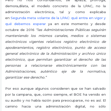
demora,dilata, el modelo concreto de la LPAC, no la
administración electrónica, tal y como explicaba
en
Segunda meta volante de la LPAC: qué entra en vigor y
qué debemos esperar
ya en este momento y desde
octubre de 2016
“
las Administraciones Públicas seguirán
manteniendo los mismos canales, medios o sistemas
electrónicos vigentes relativos registro electrónico de
apoderamientos, registro electrónico, punto de acceso
general electrónico de la Administración y archivo único
electrónico, que permitan garantizar el derecho de las
personas a relacionarse electrónicamente con las
Administraciones, auténtico eje de la normativa,
garantizar ese derecho.”
Por eso aunque algunos consideren que se han salvado
por la campana, que, como siempre, el BOE ha venido en
su auxilio y no había razón para preocuparse, no es así. El
camino hacia una administración digital, no sólo