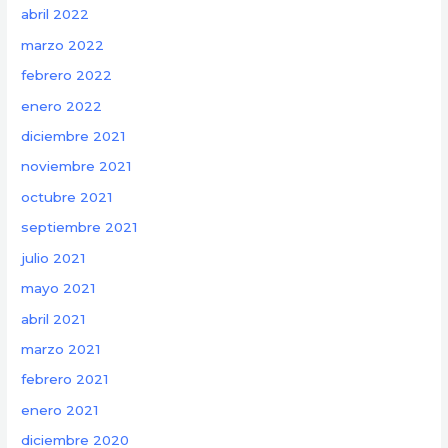
abril 2022
marzo 2022
febrero 2022
enero 2022
diciembre 2021
noviembre 2021
octubre 2021
septiembre 2021
julio 2021
mayo 2021
abril 2021
marzo 2021
febrero 2021
enero 2021
diciembre 2020