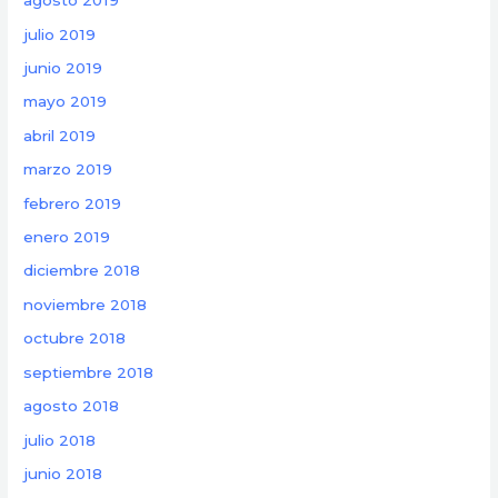
agosto 2019
julio 2019
junio 2019
mayo 2019
abril 2019
marzo 2019
febrero 2019
enero 2019
diciembre 2018
noviembre 2018
octubre 2018
septiembre 2018
agosto 2018
julio 2018
junio 2018