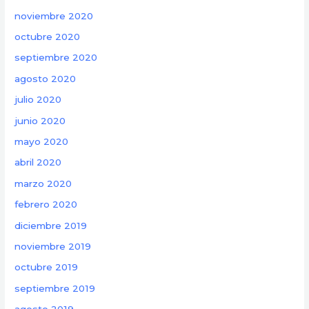
noviembre 2020
octubre 2020
septiembre 2020
agosto 2020
julio 2020
junio 2020
mayo 2020
abril 2020
marzo 2020
febrero 2020
diciembre 2019
noviembre 2019
octubre 2019
septiembre 2019