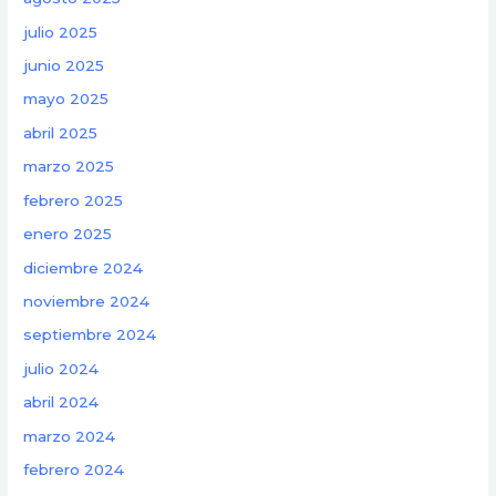
julio 2025
junio 2025
mayo 2025
abril 2025
marzo 2025
febrero 2025
enero 2025
diciembre 2024
noviembre 2024
septiembre 2024
julio 2024
abril 2024
marzo 2024
febrero 2024