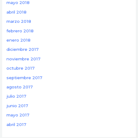
mayo 2018
abril 2018
marzo 2018
febrero 2018
enero 2018
diciembre 2017
noviembre 2017
octubre 2017
septiembre 2017
agosto 2017
julio 2017
junio 2017
mayo 2017
abril 2017