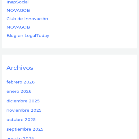
InapSocial
NOVAGOB
Club de Innovación
NOVAGOB
Blog en LegalToday
Archivos
febrero 2026
enero 2026
diciembre 2025
noviembre 2025
octubre 2025
septiembre 2025
agosto 2025