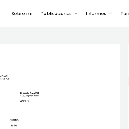
Sobre mi
Publicaciones
Informes
For