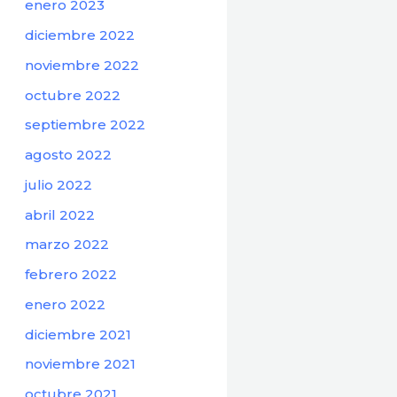
enero 2023
diciembre 2022
noviembre 2022
octubre 2022
septiembre 2022
agosto 2022
julio 2022
abril 2022
marzo 2022
febrero 2022
enero 2022
diciembre 2021
noviembre 2021
octubre 2021