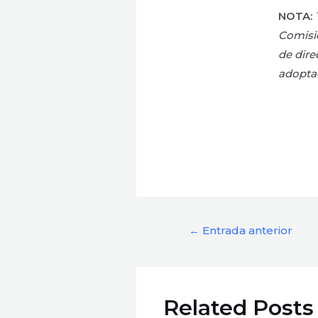
NOTA:
Comisi
de dire
adopta
←
Entrada anterior
Related Posts