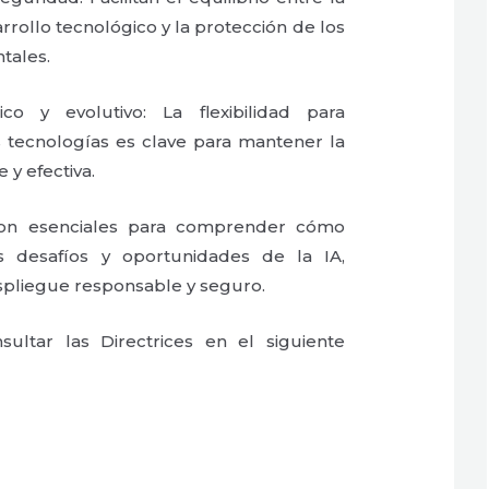
rollo tecnológico y la protección de los
tales.
o y evolutivo: La flexibilidad para
 tecnologías es clave para mantener la
 y efectiva.
 son esenciales para comprender cómo
 desafíos y oportunidades de la IA,
spliegue responsable y seguro.
ltar las Directrices en el siguiente