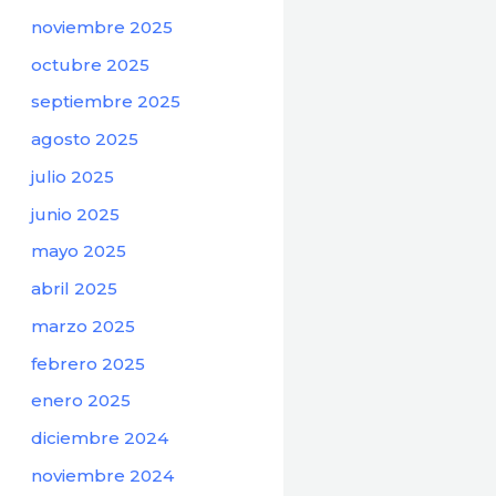
noviembre 2025
octubre 2025
septiembre 2025
agosto 2025
julio 2025
junio 2025
mayo 2025
abril 2025
marzo 2025
febrero 2025
enero 2025
diciembre 2024
noviembre 2024