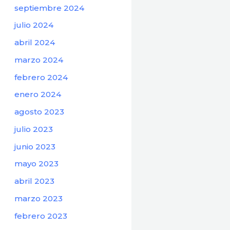
septiembre 2024
julio 2024
abril 2024
marzo 2024
febrero 2024
enero 2024
agosto 2023
julio 2023
junio 2023
mayo 2023
abril 2023
marzo 2023
febrero 2023