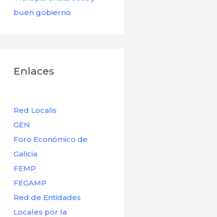
buen gobierno
Enlaces
Red Localis
GEN
Foro Económico de
Galicia
FEMP
FEGAMP
Red de Entidades
Locales por la