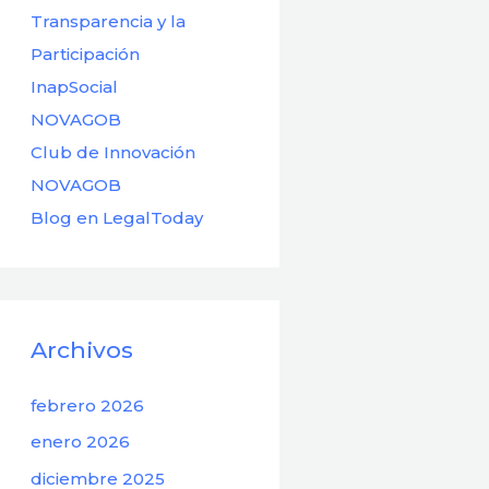
Transparencia y la
Participación
InapSocial
NOVAGOB
Club de Innovación
NOVAGOB
Blog en LegalToday
Archivos
febrero 2026
enero 2026
diciembre 2025