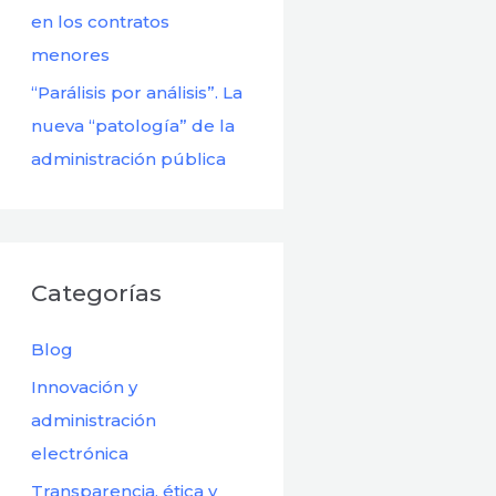
en los contratos
menores
“Parálisis por análisis”. La
nueva “patología” de la
administración pública
Categorías
Blog
Innovación y
administración
electrónica
Transparencia, ética y