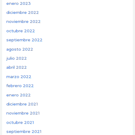
enero 2023
diciembre 2022
noviembre 2022
octubre 2022
septiembre 2022
agosto 2022
julio 2022
abril 2022
marzo 2022
febrero 2022
enero 2022
diciembre 2021
noviembre 2021
octubre 2021
septiembre 2021