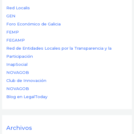
Red Localis
GEN
Foro Económico de Galicia
FEMP
FEGAMP
Red de Entidades Locales por la Transparencia y la
Participación
InapSocial
NOVAGOB
Club de Innovación
NOVAGOB
Blog en LegalToday
Archivos