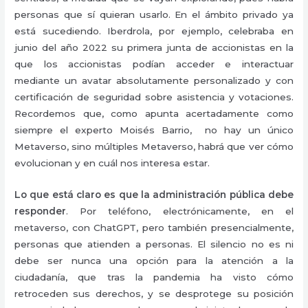
personas que sí quieran usarlo. En el ámbito privado ya
está sucediendo. Iberdrola, por ejemplo, celebraba en
junio del año 2022 su primera junta de accionistas en la
que los accionistas podían acceder e interactuar
mediante un avatar absolutamente personalizado y con
certificación de seguridad sobre asistencia y votaciones.
Recordemos que, como apunta acertadamente como
siempre el experto Moisés Barrio, no hay un único
Metaverso, sino múltiples Metaverso, habrá que ver cómo
evolucionan y en cuál nos interesa estar.
Lo que está claro es que la administración pública debe
responder
. Por teléfono, electrónicamente, en el
metaverso, con ChatGPT, pero también presencialmente,
personas que atienden a personas. El silencio no es ni
debe ser nunca una opción para la atención a la
ciudadanía, que tras la pandemia ha visto cómo
retroceden sus derechos, y se desprotege su posición