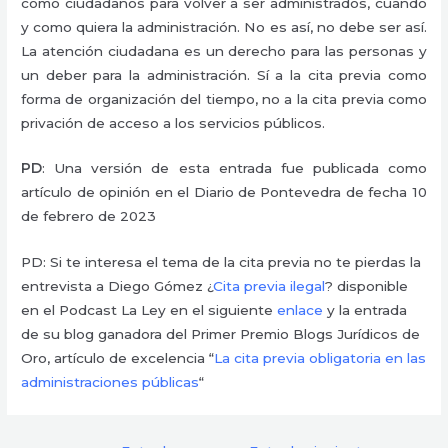
como ciudadanos para volver a ser administrados, cuando
y como quiera la administración. No es así, no debe ser así.
La atención ciudadana es un derecho para las personas y
un deber para la administración. Sí a la cita previa como
forma de organización del tiempo, no a la cita previa como
privación de acceso a los servicios públicos.
PD
: Una versión de esta entrada fue publicada como
artículo de opinión en el Diario de Pontevedra de fecha 10
de febrero de 2023
PD: Si te interesa el tema de la cita previa no te pierdas la
entrevista a Diego Gómez ¿
Cita previa ilegal
? disponible
en el Podcast La Ley en el siguiente
enlace
y la entrada
de su blog ganadora del Primer Premio Blogs Jurídicos de
Oro, artículo de excelencia “
La cita previa obligatoria en las
administraciones públicas
“