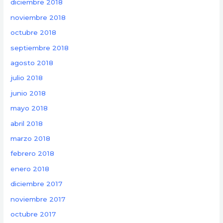
diciembre 2018
noviembre 2018
octubre 2018
septiembre 2018
agosto 2018
julio 2018
junio 2018
mayo 2018
abril 2018
marzo 2018
febrero 2018
enero 2018
diciembre 2017
noviembre 2017
octubre 2017