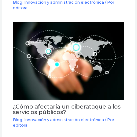
Blog
,
Innovación y administración electrónica
/ Por
editora
¿Cómo afectaría un ciberataque a los
servicios públicos?
Blog
,
Innovación y administración electrónica
/ Por
editora