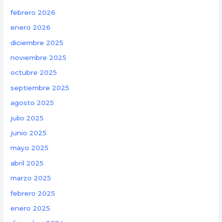
febrero 2026
enero 2026
diciembre 2025
noviembre 2025
octubre 2025
septiembre 2025
agosto 2025
julio 2025
junio 2025
mayo 2025
abril 2025
marzo 2025
febrero 2025
enero 2025