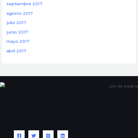
septiembre 2017
agosto 2017
julio 2017
junio 2017
mayo 2017
abril 2017