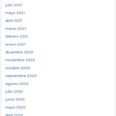
julio 2021
mayo 2021
abril 2021
marzo 2021
febrero 2021
enero 2021
diciembre 2020
noviembre 2020
octubre 2020
septiembre 2020
agosto 2020
julio 2020
junio 2020
mayo 2020
abril 2020