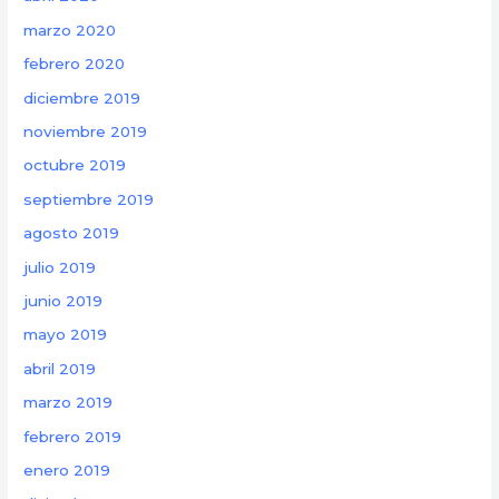
marzo 2020
febrero 2020
diciembre 2019
noviembre 2019
octubre 2019
septiembre 2019
agosto 2019
julio 2019
junio 2019
mayo 2019
abril 2019
marzo 2019
febrero 2019
enero 2019