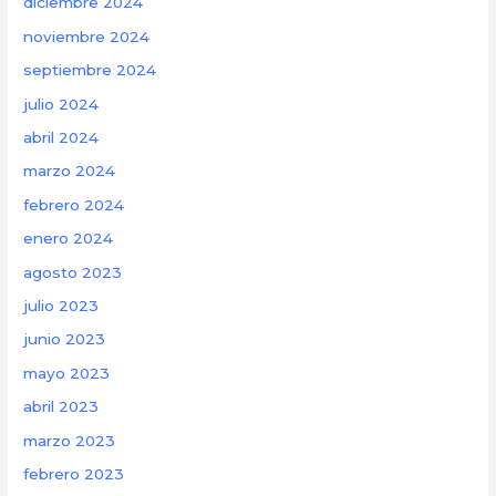
diciembre 2024
noviembre 2024
septiembre 2024
julio 2024
abril 2024
marzo 2024
febrero 2024
enero 2024
agosto 2023
julio 2023
junio 2023
mayo 2023
abril 2023
marzo 2023
febrero 2023