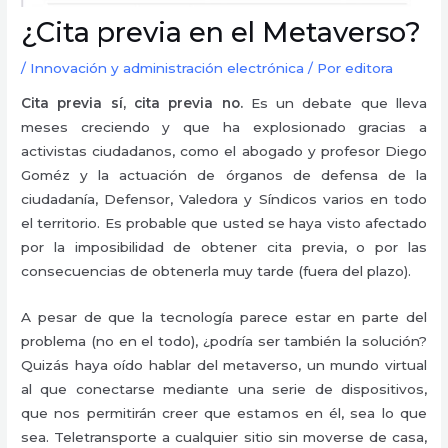
¿Cita previa en el Metaverso?
/
Innovación y administración electrónica
/ Por
editora
Cita previa sí, cita previa no.
Es un debate que lleva
meses creciendo y que ha explosionado gracias a
activistas ciudadanos, como el abogado y profesor Diego
Goméz y la actuación de órganos de defensa de la
ciudadanía, Defensor, Valedora y Síndicos varios en todo
el territorio. Es probable que usted se haya visto afectado
por la imposibilidad de obtener cita previa, o por las
consecuencias de obtenerla muy tarde (fuera del plazo).
A pesar de que la tecnología parece estar en parte del
problema (no en el todo), ¿podría ser también la solución?
Quizás haya oído hablar del metaverso, un mundo virtual
al que conectarse mediante una serie de dispositivos,
que nos permitirán creer que estamos en él, sea lo que
sea. Teletransporte a cualquier sitio sin moverse de casa,