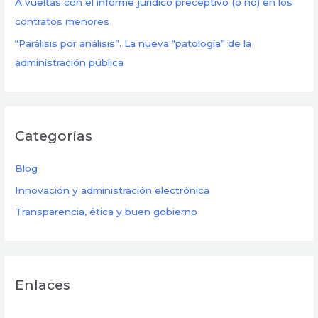
A vueltas con el informe jurídico preceptivo (o no) en los
contratos menores
“Parálisis por análisis”. La nueva “patología” de la
administración pública
Categorías
Blog
Innovación y administración electrónica
Transparencia, ética y buen gobierno
Enlaces