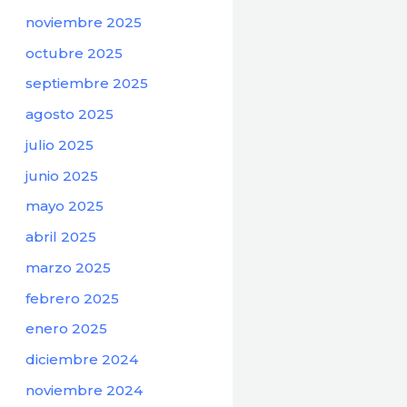
noviembre 2025
octubre 2025
septiembre 2025
agosto 2025
julio 2025
junio 2025
mayo 2025
abril 2025
marzo 2025
febrero 2025
enero 2025
diciembre 2024
noviembre 2024