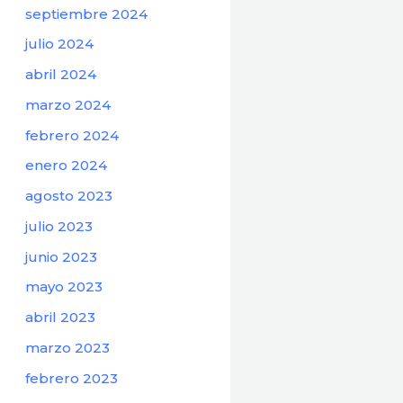
septiembre 2024
julio 2024
abril 2024
marzo 2024
febrero 2024
enero 2024
agosto 2023
julio 2023
junio 2023
mayo 2023
abril 2023
marzo 2023
febrero 2023