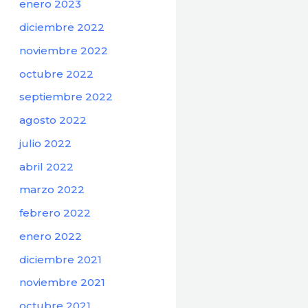
enero 2023
diciembre 2022
noviembre 2022
octubre 2022
septiembre 2022
agosto 2022
julio 2022
abril 2022
marzo 2022
febrero 2022
enero 2022
diciembre 2021
noviembre 2021
octubre 2021