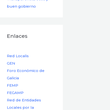
buen gobierno
Enlaces
Red Localis
GEN
Foro Económico de
Galicia
FEMP
FEGAMP
Red de Entidades
Locales por la