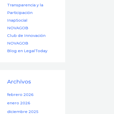
Transparencia y la
Participación
InapSocial
NOVAGOB
Club de Innovación
NOVAGOB
Blog en LegalToday
Archivos
febrero 2026
enero 2026
diciembre 2025