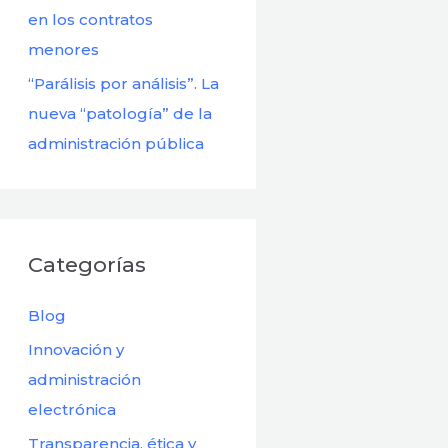
en los contratos
menores
“Parálisis por análisis”. La
nueva “patología” de la
administración pública
Categorías
Blog
Innovación y
administración
electrónica
Transparencia, ética y