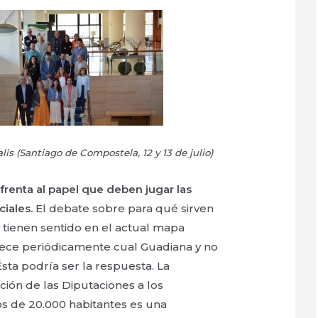
is (Santiago de Compostela, 12 y 13 de julio)
frenta al papel que deben jugar las
iales.
El debate sobre para qué sirven
i tienen sentido en el actual mapa
ece periódicamente cual Guadiana y no
sta podría ser la respuesta. La
ción de las Diputaciones a los
s de 20.000 habitantes es una