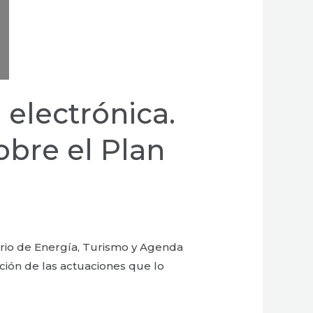
 electrónica.
obre el Plan
terio de Energía, Turismo y Agenda
ición de las actuaciones que lo