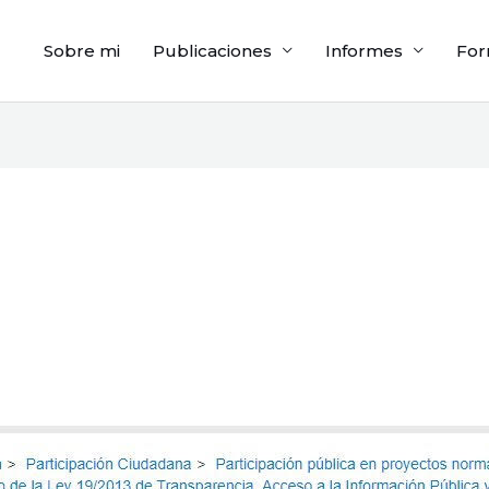
Sobre mi
Publicaciones
Informes
For