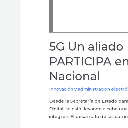
5G Un aliado 
PARTICIPA en 
Nacional
Innovación y administración electró
Desde la Secretaría de Estado para
Digital, se está llevando a cabo un
integren. El desarrollo de las com