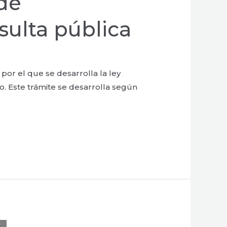
de
sulta pública
 por el que se desarrolla la ley
o. Este trámite se desarrolla según