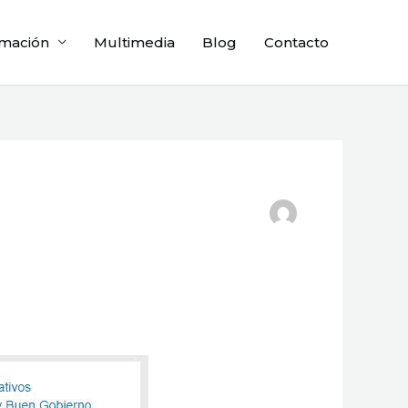
mación
Multimedia
Blog
Contacto