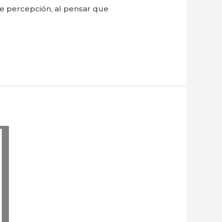
de percepción, al pensar que