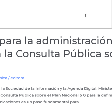
para la administración
la Consulta Pública s
nica
/
editora
 la Sociedad de la Información y la Agenda Digital, Minis
a Consulta Pública sobre el Plan Nacional 5 G para la defin
unicaciones es un paso fundamental para