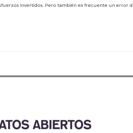
esfuerzos invertidos. Pero también es frecuente un error 