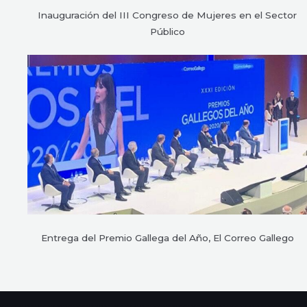
Inauguración del III Congreso de Mujeres en el Sector
Público
Entrega del Premio Gallega del Año, El Correo Gallego