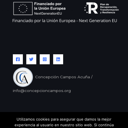
Concepción Campos Acuña /
info@concepcioncampos.org
Utilizamos cookies para asegurar que damos la mejor
Copyright © Concepción Campos |
Aviso legal
/
Política
experiencia al usuario en nuestro sitio web. Si continúa