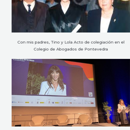
Con mis padres, Tino y Lola Acto de colegiación en el
Colegio de Abogados de Pontevedra