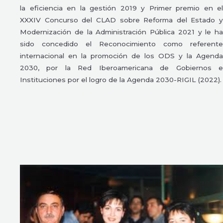
la eficiencia en la gestión 2019 y Primer premio en el
XXXIV Concurso del CLAD sobre Reforma del Estado y
Modernización de la Administración Pública 2021 y le ha
sido concedido el Reconocimiento como referente
internacional en la promoción de los ODS y la Agenda
2030, por la Red Iberoamericana de Gobiernos e
Instituciones por el logro de la Agenda 2030-RIGIL (2022).