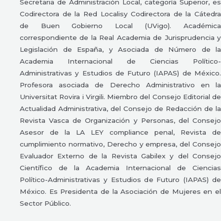
Secretaria de Administración Local, categoría Superior, es
Codirectora de la Red Localisy Codirectora de la Cátedra
de Buen Gobierno Local (UVigo). Académica
correspondiente de la Real Academia de Jurisprudencia y
Legislación de España, y Asociada de Número de la
Academia Internacional de Ciencias Político-
Administrativas y Estudios de Futuro (IAPAS) de México.
Profesora asociada de Derecho Administrativo en la
Universitat Rovira i Virgili. Miembro del Consejo Editorial de
Actualidad Administrativa, del Consejo de Redacción de la
Revista Vasca de Organización y Personas, del Consejo
Asesor de la LA LEY compliance penal, Revista de
cumplimiento normativo, Derecho y empresa, del Consejo
Evaluador Externo de la Revista Gabilex y del Consejo
Científico de la Academia Internacional de Ciencias
Político-Administrativas y Estudios de Futuro (IAPAS) de
México. Es Presidenta de la Asociación de Mujeres en el
Sector Público.