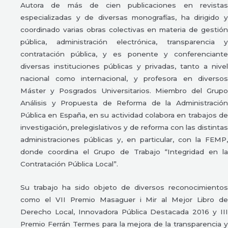
Autora de más de cien publicaciones en revistas
especializadas y de diversas monografías, ha dirigido y
coordinado varias obras colectivas en materia de gestión
pública, administración electrónica, transparencia y
contratación pública, y es ponente y conferenciante
diversas instituciones públicas y privadas, tanto a nivel
nacional como internacional, y profesora en diversos
Máster y Posgrados Universitarios. Miembro del Grupo
Análisis y Propuesta de Reforma de la Administración
Pública en España, en su actividad colabora en trabajos de
investigación, prelegislativos y de reforma con las distintas
administraciones públicas y, en particular, con la FEMP,
donde coordina el Grupo de Trabajo “Integridad en la
Contratación Pública Local”.
Su trabajo ha sido objeto de diversos reconocimientos
como el VII Premio Masaguer i Mir al Mejor Libro de
Derecho Local, Innovadora Pública Destacada 2016 y III
Premio Ferrán Termes para la mejora de la transparencia y