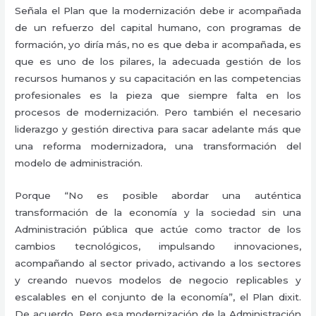
Señala el Plan que la modernización debe ir acompañada
de un refuerzo del capital humano, con programas de
formación, yo diría más, no es que deba ir acompañada, es
que es uno de los pilares, la adecuada gestión de los
recursos humanos y su capacitación en las competencias
profesionales es la pieza que siempre falta en los
procesos de modernización. Pero también el necesario
liderazgo y gestión directiva para sacar adelante más que
una reforma modernizadora, una transformación del
modelo de administración.
Porque “No es posible abordar una auténtica
transformación de la economía y la sociedad sin una
Administración pública que actúe como tractor de los
cambios tecnológicos, impulsando innovaciones,
acompañando al sector privado, activando a los sectores
y creando nuevos modelos de negocio replicables y
escalables en el conjunto de la economía”, el Plan dixit.
De acuerdo. Pero esa modernización de la Administración