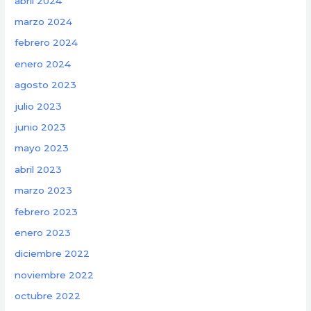
abril 2024
marzo 2024
febrero 2024
enero 2024
agosto 2023
julio 2023
junio 2023
mayo 2023
abril 2023
marzo 2023
febrero 2023
enero 2023
diciembre 2022
noviembre 2022
octubre 2022