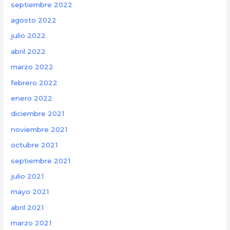
septiembre 2022
agosto 2022
julio 2022
abril 2022
marzo 2022
febrero 2022
enero 2022
diciembre 2021
noviembre 2021
octubre 2021
septiembre 2021
julio 2021
mayo 2021
abril 2021
marzo 2021