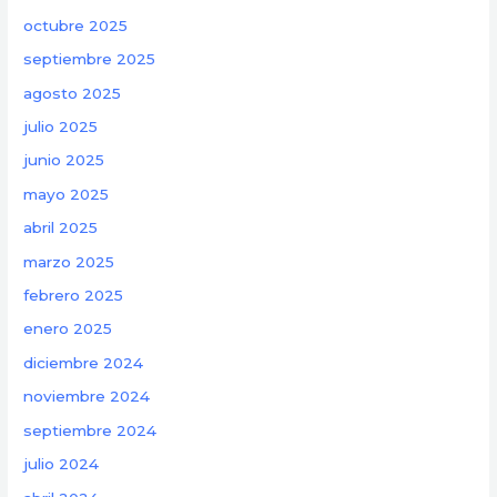
octubre 2025
septiembre 2025
agosto 2025
julio 2025
junio 2025
mayo 2025
abril 2025
marzo 2025
febrero 2025
enero 2025
diciembre 2024
noviembre 2024
septiembre 2024
julio 2024