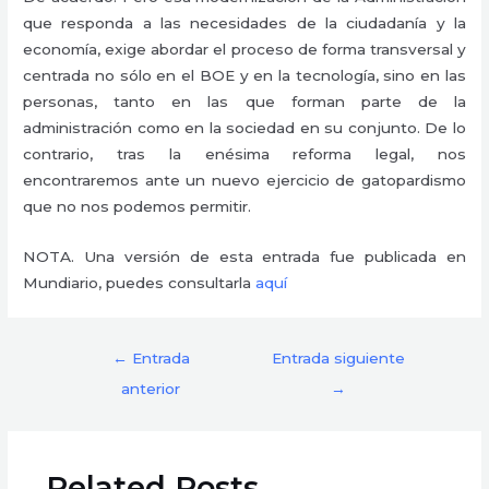
que responda a las necesidades de la ciudadanía y la
economía, exige abordar el proceso de forma transversal y
centrada no sólo en el BOE y en la tecnología, sino en las
personas, tanto en las que forman parte de la
administración como en la sociedad en su conjunto. De lo
contrario, tras la enésima reforma legal, nos
encontraremos ante un nuevo ejercicio de gatopardismo
que no nos podemos permitir.
NOTA. Una versión de esta entrada fue publicada en
Mundiario, puedes consultarla
aquí
←
Entrada
Entrada siguiente
anterior
→
Related Posts