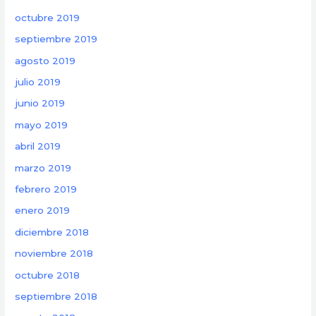
octubre 2019
septiembre 2019
agosto 2019
julio 2019
junio 2019
mayo 2019
abril 2019
marzo 2019
febrero 2019
enero 2019
diciembre 2018
noviembre 2018
octubre 2018
septiembre 2018