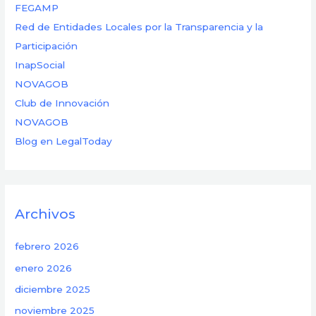
FEGAMP
Red de Entidades Locales por la Transparencia y la
Participación
InapSocial
NOVAGOB
Club de Innovación
NOVAGOB
Blog en LegalToday
Archivos
febrero 2026
enero 2026
diciembre 2025
noviembre 2025