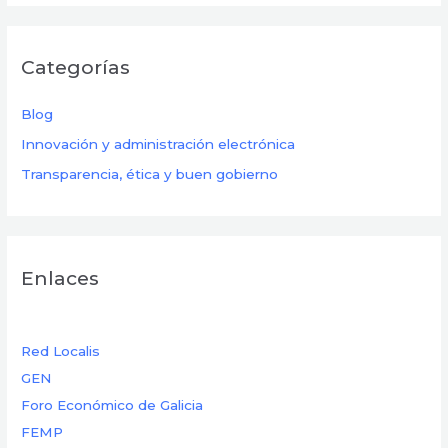
Categorías
Blog
Innovación y administración electrónica
Transparencia, ética y buen gobierno
Enlaces
Red Localis
GEN
Foro Económico de Galicia
FEMP