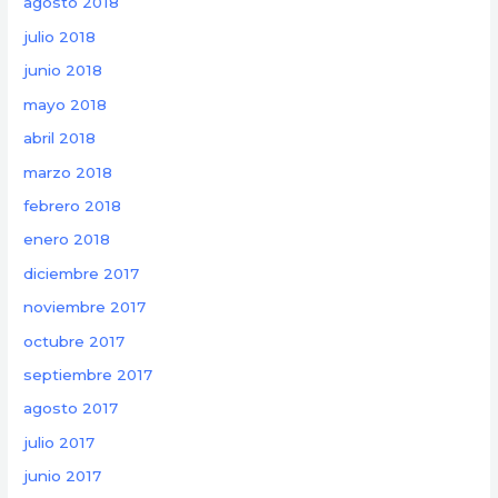
agosto 2018
julio 2018
junio 2018
mayo 2018
abril 2018
marzo 2018
febrero 2018
enero 2018
diciembre 2017
noviembre 2017
octubre 2017
septiembre 2017
agosto 2017
julio 2017
junio 2017