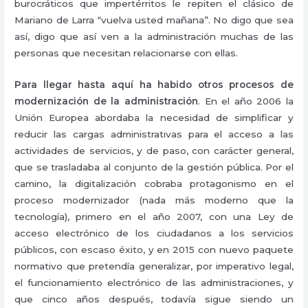
burocráticos que impertérritos le repiten el clásico de
Mariano de Larra “vuelva usted mañana”. No digo que sea
así, digo que así ven a la administración muchas de las
personas que necesitan relacionarse con ellas.
Para llegar hasta aquí ha habido otros procesos de
modernización de la administración
. En el año 2006 la
Unión Europea abordaba la necesidad de simplificar y
reducir las cargas administrativas para el acceso a las
actividades de servicios, y de paso, con carácter general,
que se trasladaba al conjunto de la gestión pública. Por el
camino, la digitalización cobraba protagonismo en el
proceso modernizador (nada más moderno que la
tecnología), primero en el año 2007, con una Ley de
acceso electrónico de los ciudadanos a los servicios
públicos, con escaso éxito, y en 2015 con nuevo paquete
normativo que pretendía generalizar, por imperativo legal,
el funcionamiento electrónico de las administraciones, y
que cinco años después, todavía sigue siendo un