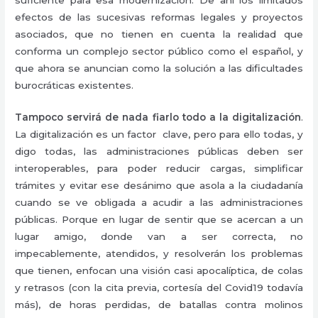
efectos de las sucesivas reformas legales y proyectos
asociados, que no tienen en cuenta la realidad que
conforma un complejo sector público como el español, y
que ahora se anuncian como la solución a las dificultades
burocráticas existentes.
Tampoco servirá de nada fiarlo todo a la digitalización
.
La digitalización es un factor clave, pero para ello todas, y
digo todas, las administraciones públicas deben ser
interoperables, para poder reducir cargas, simplificar
trámites y evitar ese desánimo que asola a la ciudadanía
cuando se ve obligada a acudir a las administraciones
públicas. Porque en lugar de sentir que se acercan a un
lugar amigo, donde van a ser correcta, no
impecablemente, atendidos, y resolverán los problemas
que tienen, enfocan una visión casi apocalíptica, de colas
y retrasos (con la cita previa, cortesía del Covid19 todavía
más), de horas perdidas, de batallas contra molinos