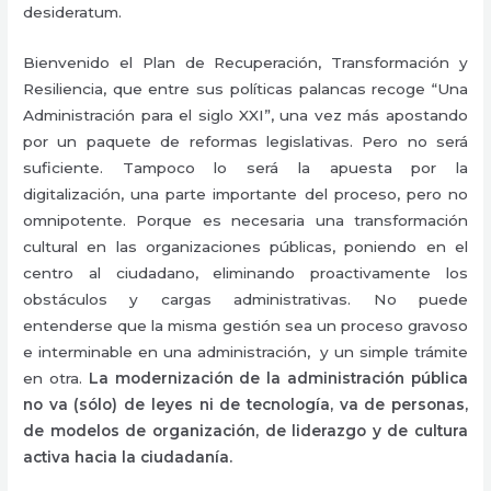
desideratum.
Bienvenido el Plan de Recuperación, Transformación y
Resiliencia, que entre sus políticas palancas recoge “Una
Administración para el siglo XXI”, una vez más apostando
por un paquete de reformas legislativas. Pero no será
suficiente. Tampoco lo será la apuesta por la
digitalización, una parte importante del proceso, pero no
omnipotente. Porque es necesaria una transformación
cultural en las organizaciones públicas, poniendo en el
centro al ciudadano, eliminando proactivamente los
obstáculos y cargas administrativas. No puede
entenderse que la misma gestión sea un proceso gravoso
e interminable en una administración, y un simple trámite
en otra.
La modernización de la administración pública
no va (sólo) de leyes ni de tecnología, va de personas,
de modelos de organización, de liderazgo y de cultura
activa hacia la ciudadanía.