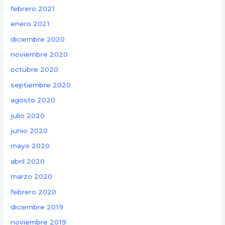
febrero 2021
enero 2021
diciembre 2020
noviembre 2020
octubre 2020
septiembre 2020
agosto 2020
julio 2020
junio 2020
mayo 2020
abril 2020
marzo 2020
febrero 2020
diciembre 2019
noviembre 2019