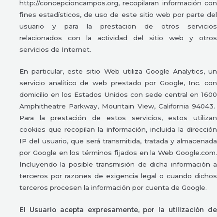
http://concepcioncampos.org, recopilaran información con
fines estadísticos, de uso de este sitio web por parte del
usuario y para la prestacion de otros servicios
relacionados con la actividad del sitio web y otros
servicios de Internet.
En particular, este sitio Web utiliza Google Analytics, un
servicio analítico de web prestado por Google, Inc. con
domicilio en los Estados Unidos con sede central en 1600
Amphitheatre Parkway, Mountain View, California 94043.
Para la prestación de estos servicios, estos utilizan
cookies que recopilan la información, incluida la dirección
IP del usuario, que será transmitida, tratada y almacenada
por Google en los términos fijados en la Web Google.com.
Incluyendo la posible transmisión de dicha información a
terceros por razones de exigencia legal o cuando dichos
terceros procesen la información por cuenta de Google.
El Usuario acepta expresamente, por la utilización de