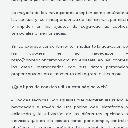
La mayoría de los navegadores aceptan como estándar a
las cookies y, con independencia de las mismas, permiten
o impiden en los ajustes de seguridad las cookies
temporales o memorizadas.
Sin su expreso consentimiento –mediante la activación de
las cookies en su navegador –
http://concepcioncampos.org no enlazará en las cookies
los datos memorizados con sus datos personales
proporcionados en el momento del registro o la compra..
¿Qué tipos de cookies utiliza esta página web?
– Cookies técnicas: Son aquéllas que permiten al usuario la
navegación a través de una página web, plataforma o
aplicación y la utilización de las diferentes opciones o
servicios que en ella existan como, por ejemplo, controlar
el tráfico y la comunicación de datos, identificar la sesión,