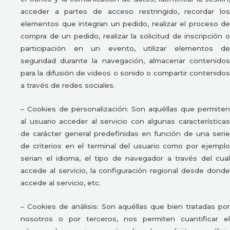
acceder a partes de acceso restringido, recordar los
elementos que integran un pedido, realizar el proceso de
compra de un pedido, realizar la solicitud de inscripción o
participación en un evento, utilizar elementos de
seguridad durante la navegación, almacenar contenidos
para la difusión de videos o sonido o compartir contenidos
a través de redes sociales.
– Cookies de personalización: Son aquéllas que permiten
al usuario acceder al servicio con algunas características
de carácter general predefinidas en función de una serie
de criterios en el terminal del usuario como por ejemplo
serian el idioma, el tipo de navegador a través del cual
accede al servicio, la configuración regional desde donde
accede al servicio, etc.
– Cookies de análisis: Son aquéllas que bien tratadas por
nosotros o por terceros, nos permiten cuantificar el