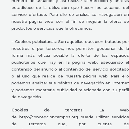
número de usuarios y así realizar la medición y análisis
estadístico de la utilización que hacen los usuarios del
servicio ofertado. Para ello se analiza su navegación en
nuestra página web con el fin de mejorar la oferta de
productos o servicios que le ofrecemos.
– Cookies publicitarias: Son aquéllas que, bien tratadas por
nosotros o por terceros, nos permiten gestionar de la
forma más eficaz posible la oferta de los espacios
publicitarios que hay en la página web, adecuando el
contenido del anuncio al contenido del servicio solicitado
o al uso que realice de nuestra página web. Para ello
podemos analizar sus hábitos de navegación en Internet
y podemos mostrarle publicidad relacionada con su perfil
de navegación.
Cookies de terceros
: La Web
de http://concepcioncampos.org puede utilizar servicios
de terceros que, por cuenta de