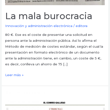
La mala burocracia
Innovación y administración electrónica
/
editora
80 €. Ese es el coste de presentar una solicitud en
persona ante la administración pública. Así lo afirma el
Método de medición de costes estándar, según el cual la
presentación en formato electrónico de un documento
ante la administración tiene, en cambio, un coste de 5 €,
es decir, conlleva un ahorro de 75 […]
Leer más »
La
cortadora
de