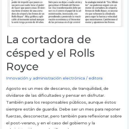
La cortadora de
césped y el Rolls
Royce
Innovación y administración electrónica
/
editora
Agosto es un mes de descanso, de tranquilidad, de
olvidarse de las dificultades y pensar en disfrutar.
También para los responsables públicos, aunque éstos
siempre están de guardia. Debe ser un mes para reponer
fuerzas, desconectar, pero también para reflexionar sobre
el post-verano, y en el caso del gobierno y la