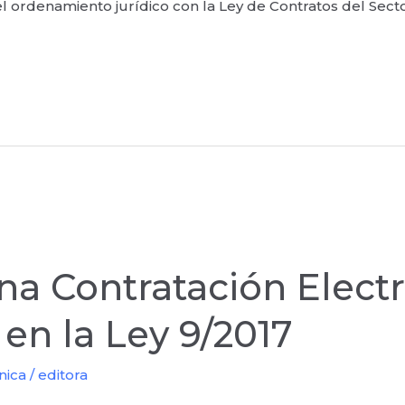
el ordenamiento jurídico con la Ley de Contratos del Sect
na Contratación Electr
en la Ley 9/2017
nica
/
editora