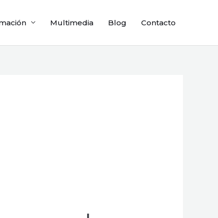
mación
Multimedia
Blog
Contacto