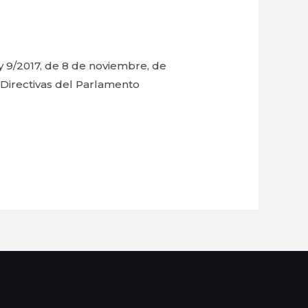
y 9/2017, de 8 de noviembre, de
 Directivas del Parlamento