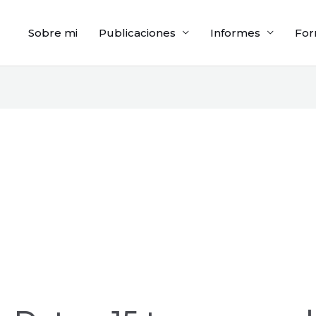
Sobre mi
Publicaciones
Informes
For