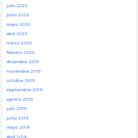
julio 2020
junio 2020
mayo 2020
abril 2020
marzo 2020
febrero 2020
diciembre 2019
noviembre 2019
octubre 2019
septiembre 2019
agosto 2019
julio 2019
junio 2019
mayo 2019
abril 2019