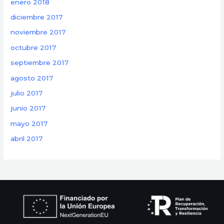
enero 2018
diciembre 2017
noviembre 2017
octubre 2017
septiembre 2017
agosto 2017
julio 2017
junio 2017
mayo 2017
abril 2017