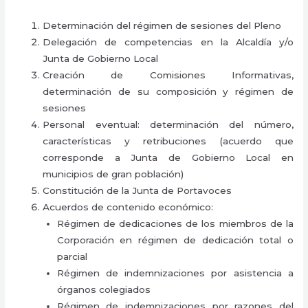
Determinación del régimen de sesiones del Pleno
Delegación de competencias en la Alcaldía y/o
Junta de Gobierno Local
Creación de Comisiones Informativas,
determinación de su composición y régimen de
sesiones
Personal eventual: determinación del número,
características y retribuciones (acuerdo que
corresponde a Junta de Gobierno Local en
municipios de gran población)
Constitución de la Junta de Portavoces
Acuerdos de contenido económico:
Régimen de dedicaciones de los miembros de la
Corporación en régimen de dedicación total o
parcial
Régimen de indemnizaciones por asistencia a
órganos colegiados
Régimen de indemnizaciones por razones del