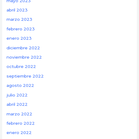
mayo 2023
abril 2023
marzo 2023
febrero 2023
enero 2023
diciembre 2022
noviembre 2022
octubre 2022
septiembre 2022
agosto 2022
julio 2022
abril 2022
marzo 2022
febrero 2022
enero 2022