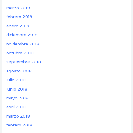
marzo 2019
febrero 2019
enero 2019
diciembre 2018
noviembre 2018
octubre 2018
septiembre 2018
agosto 2018
julio 2018
junio 2018
mayo 2018
abril 2018
marzo 2018
febrero 2018