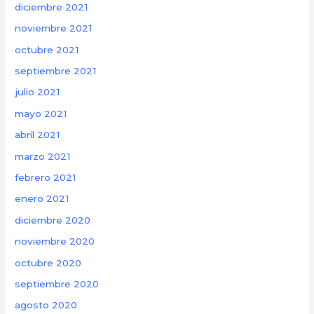
diciembre 2021
noviembre 2021
octubre 2021
septiembre 2021
julio 2021
mayo 2021
abril 2021
marzo 2021
febrero 2021
enero 2021
diciembre 2020
noviembre 2020
octubre 2020
septiembre 2020
agosto 2020