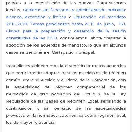
previas a la constitución de las nuevas Corporaciones
locales:
Gobierno en funciones y administración ordinaria:
alcance, extensión y límites
y
Liquidación del mandato
2015-2019. Tareas pendientes hasta el 15 de junio
,
15J.
Claves para la preparación y desarrollo de la sesión
constitutiva de las CCLL
continuamos
ahora preparar la
adopción de los acuerdos de mandato, lo que en algunos
casos se denomina el Cartapacio municipal.
Para ello estableceremos la distinción entre los acuerdos
que corresponde adoptar, para los municipios de régimen
común, entre el Alcalde y el Pleno de la Corporación, con
la especialidad del régimen competencial de los
municipios de gran población del Título X de la Ley
Reguladora de las Bases de Régimen Local, señalando a
continuación y sin perjuicio de las especialidades
previstas en la normativa autonómica sobre régimen local,
los de mayor relevancia: