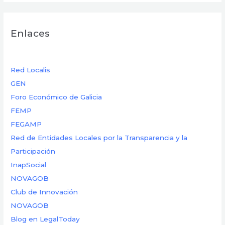
Enlaces
Red Localis
GEN
Foro Económico de Galicia
FEMP
FEGAMP
Red de Entidades Locales por la Transparencia y la
Participación
InapSocial
NOVAGOB
Club de Innovación
NOVAGOB
Blog en LegalToday