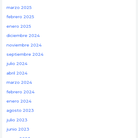
marzo 2025
febrero 2025
enero 2025
diciembre 2024
noviembre 2024
septiembre 2024
julio 2024
abril 2024
marzo 2024
febrero 2024
enero 2024
agosto 2023
julio 2023
junio 2023