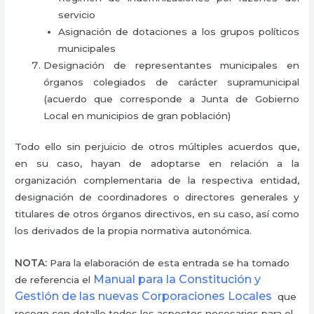
servicio
Asignación de dotaciones a los grupos políticos
municipales
Designación de representantes municipales en
órganos colegiados de carácter supramunicipal
(acuerdo que corresponde a Junta de Gobierno
Local en municipios de gran población)
Todo ello sin perjuicio de otros múltiples acuerdos que,
en su caso, hayan de adoptarse en relación a la
organización complementaria de la respectiva entidad,
designación de coordinadores o directores generales y
titulares de otros órganos directivos, en su caso, así como
los derivados de la propia normativa autonómica.
NOTA:
Para la elaboración de esta entrada se ha tomado
Manual para la Constitución y
de referencia el
Gestión de las nuevas Corporaciones Locales
que
recoge con detalle todos los aspectos necesarios para el