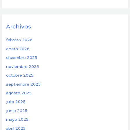
Archivos
febrero 2026
enero 2026
diciembre 2025
noviembre 2025
octubre 2025
septiembre 2025
agosto 2025
julio 2025
junio 2025
mayo 2025
abril 2025