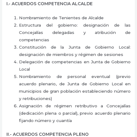
I.- ACUERDOS COMPETENCIA ALCALDE
Nombramiento de Tenientes de Alcalde
Estructura del gobierno: designación de las
Concejalías delegadas y atribución de
competencias
Constitución de la Junta de Gobierno Local:
designación de miembros y régimen de sesiones
Delegación de competencias en Junta de Gobierno
Local
Nombramiento de personal eventual (previo
acuerdo plenario, de Junta de Gobierno Local en
municipios de gran población estableciendo número
y retribuciones)
Asignación de régimen retributivo a Concejalías
(dedicación plena o parcial), previo acuerdo plenario
fijando número y cuantía
II.- ACUERDOS COMPETENCIA PLENO