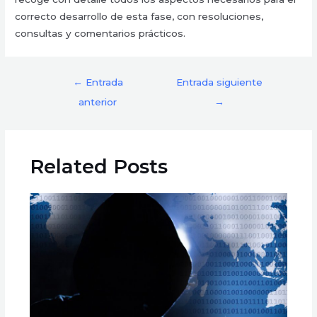
correcto desarrollo de esta fase, con resoluciones,
consultas y comentarios prácticos.
←
Entrada
Entrada siguiente
anterior
→
Related Posts