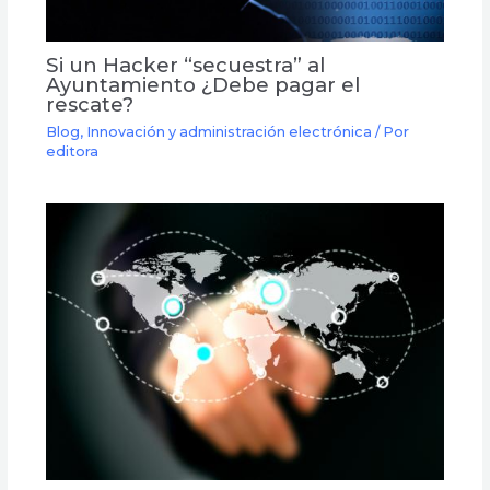
Si un Hacker “secuestra” al
Ayuntamiento ¿Debe pagar el
rescate?
Blog
,
Innovación y administración electrónica
/ Por
editora