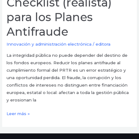
Checklist (realista)
para los Planes
Antifraude
Innovación y administración electrónica
/
editora
La integridad pública no puede depender del destino de
los fondos europeos. Reducir los planes antifraude al
cumplimiento formal del PRTR es un error estratégico y
una oportunidad perdida. El fraude, la corrupción y los
conflictos de intereses no distinguen entre financiación
europea, estatal o local: afectan a toda la gestión pública
y erosionan la
Leer más »