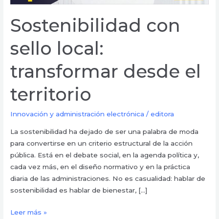
Sostenibilidad con
sello local:
transformar desde el
territorio
Innovación y administración electrónica
/
editora
La sostenibilidad ha dejado de ser una palabra de moda
para convertirse en un criterio estructural de la acción
pública. Está en el debate social, en la agenda política y,
cada vez más, en el diseño normativo y en la práctica
diaria de las administraciones. No es casualidad: hablar de
sostenibilidad es hablar de bienestar, […]
Leer más »