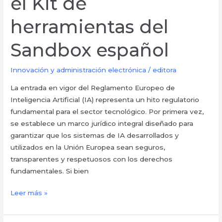
el Kit de
herramientas del
Sandbox español
Innovación y administración electrónica
/
editora
La entrada en vigor del Reglamento Europeo de
Inteligencia Artificial (IA) representa un hito regulatorio
fundamental para el sector tecnológico. Por primera vez,
se establece un marco jurídico integral diseñado para
garantizar que los sistemas de IA desarrollados y
utilizados en la Unión Europea sean seguros,
transparentes y respetuosos con los derechos
fundamentales. Si bien
Leer más »