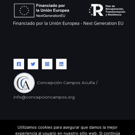
Concepción Campos Acuña /
info@concepcioncampos.org
Utilizamos cookies para asegurar que damos la mejor
Copyright © Concepción Campos |
Aviso legal
/
Política
experiencia al usuario en nuestro sitio web. Si continúa