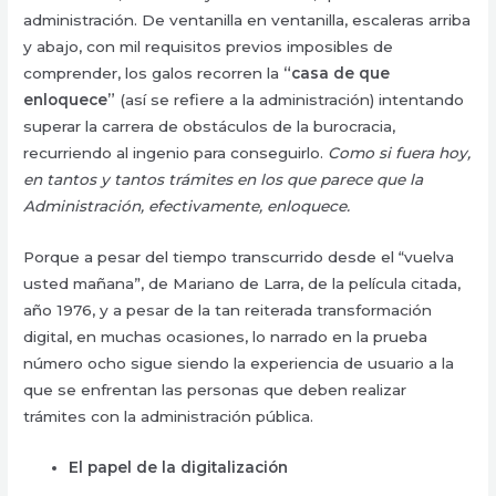
administración. De ventanilla en ventanilla, escaleras arriba
y abajo, con mil requisitos previos imposibles de
comprender, los galos recorren la
“casa de que
enloquece”
(así se refiere a la administración) intentando
superar la carrera de obstáculos de la burocracia,
recurriendo al ingenio para conseguirlo.
Como si fuera hoy,
en tantos y tantos trámites en los que parece que la
Administración, efectivamente, enloquece.
Porque a pesar del tiempo transcurrido desde el “vuelva
usted mañana”, de Mariano de Larra, de la película citada,
año 1976, y a pesar de la tan reiterada transformación
digital, en muchas ocasiones, lo narrado en la prueba
número ocho sigue siendo la experiencia de usuario a la
que se enfrentan las personas que deben realizar
trámites con la administración pública.
El papel de la digitalización