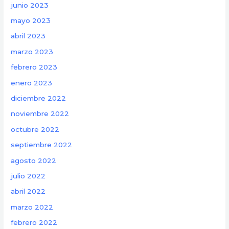
junio 2023
mayo 2023
abril 2023
marzo 2023
febrero 2023
enero 2023
diciembre 2022
noviembre 2022
octubre 2022
septiembre 2022
agosto 2022
julio 2022
abril 2022
marzo 2022
febrero 2022