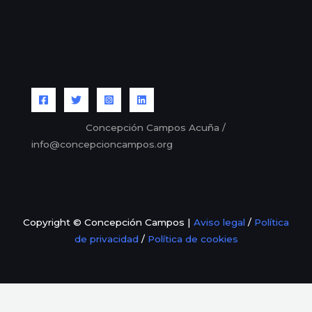
Concepción Campos Acuña /
info@concepcioncampos.org
Copyright © Concepción Campos |
Aviso legal
/
Política
de privacidad
/
Política de cookies