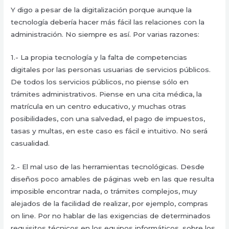
Y digo a pesar de la digitalización porque aunque la
tecnología debería hacer más fácil las relaciones con la
administración. No siempre es así. Por varias razones:
1.- La propia tecnología y la falta de competencias
digitales por las personas usuarias de servicios públicos.
De todos los servicios públicos, no piense sólo en
trámites administrativos. Piense en una cita médica, la
matrícula en un centro educativo, y muchas otras
posibilidades, con una salvedad, el pago de impuestos,
tasas y multas, en este caso es fácil e intuitivo. No será
casualidad.
2.- El mal uso de las herramientas tecnológicas. Desde
diseños poco amables de páginas web en las que resulta
imposible encontrar nada, o trámites complejos, muy
alejados de la facilidad de realizar, por ejemplo, compras
on line. Por no hablar de las exigencias de determinados
requisitos técnicos en los equipos informáticos, sobre los