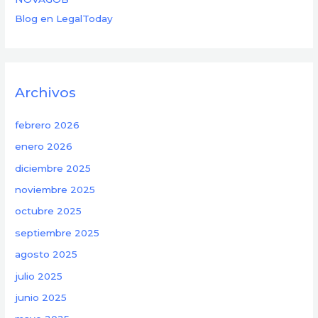
Blog en LegalToday
Archivos
febrero 2026
enero 2026
diciembre 2025
noviembre 2025
octubre 2025
septiembre 2025
agosto 2025
julio 2025
junio 2025