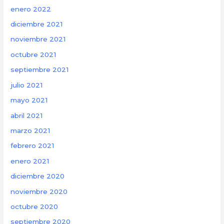
enero 2022
diciembre 2021
noviembre 2021
octubre 2021
septiembre 2021
julio 2021
mayo 2021
abril 2021
marzo 2021
febrero 2021
enero 2021
diciembre 2020
noviembre 2020
octubre 2020
septiembre 2020