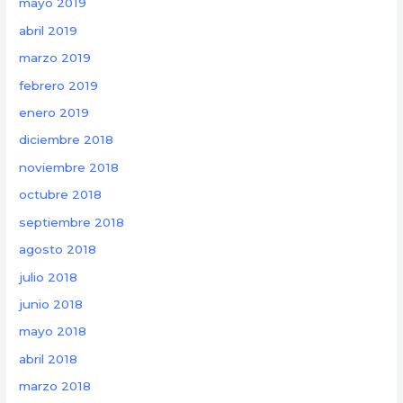
mayo 2019
abril 2019
marzo 2019
febrero 2019
enero 2019
diciembre 2018
noviembre 2018
octubre 2018
septiembre 2018
agosto 2018
julio 2018
junio 2018
mayo 2018
abril 2018
marzo 2018