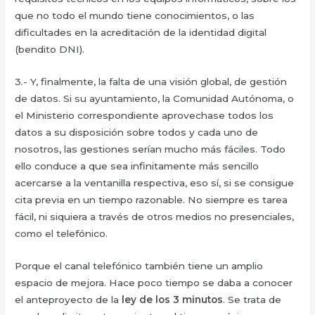
que no todo el mundo tiene conocimientos, o las
dificultades en la acreditación de la identidad digital
(bendito DNI).
3.- Y, finalmente, la falta de una visión global, de gestión
de datos. Si su ayuntamiento, la Comunidad Autónoma, o
el Ministerio correspondiente aprovechase todos los
datos a su disposición sobre todos y cada uno de
nosotros, las gestiones serían mucho más fáciles. Todo
ello conduce a que sea infinitamente más sencillo
acercarse a la ventanilla respectiva, eso sí, si se consigue
cita previa en un tiempo razonable. No siempre es tarea
fácil, ni siquiera a través de otros medios no presenciales,
como el telefónico.
Porque el canal telefónico también tiene un amplio
espacio de mejora. Hace poco tiempo se daba a conocer
el anteproyecto de la
ley de los 3 minutos
. Se trata de