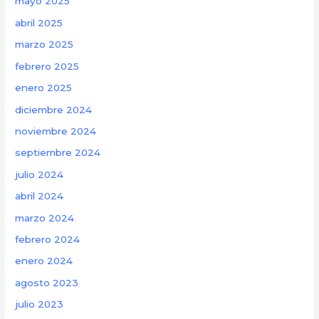
mayo 2025
abril 2025
marzo 2025
febrero 2025
enero 2025
diciembre 2024
noviembre 2024
septiembre 2024
julio 2024
abril 2024
marzo 2024
febrero 2024
enero 2024
agosto 2023
julio 2023