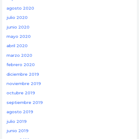
agosto 2020
julio 2020
junio 2020
mayo 2020
abril 2020
marzo 2020
febrero 2020
diciembre 2019
noviembre 2019
octubre 2019
septiembre 2019
agosto 2019
julio 2019
junio 2019