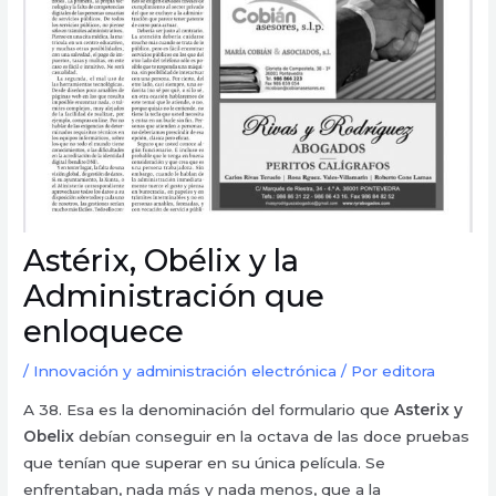
Astérix, Obélix y la
Administración que
enloquece
/
Innovación y administración electrónica
/ Por
editora
A 38. Esa es la denominación del formulario que
Asterix y
Obelix
debían conseguir en la octava de las doce pruebas
que tenían que superar en su única película. Se
enfrentaban, nada más y nada menos, que a la