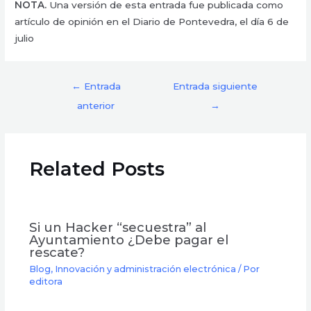
NOTA.
Una versión de esta entrada fue publicada como
artículo de opinión en el Diario de Pontevedra, el día 6 de
julio
←
Entrada
Entrada siguiente
anterior
→
Related Posts
Si un Hacker “secuestra” al
Ayuntamiento ¿Debe pagar el
rescate?
Blog
,
Innovación y administración electrónica
/ Por
editora