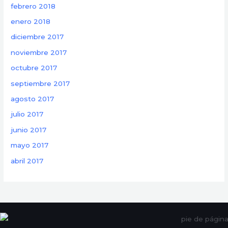
febrero 2018
enero 2018
diciembre 2017
noviembre 2017
octubre 2017
septiembre 2017
agosto 2017
julio 2017
junio 2017
mayo 2017
abril 2017