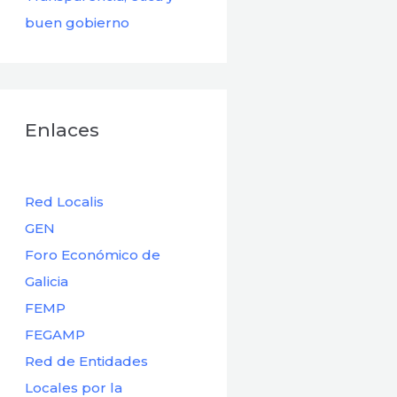
buen gobierno
Enlaces
Red Localis
GEN
Foro Económico de
Galicia
FEMP
FEGAMP
Red de Entidades
Locales por la