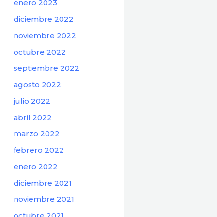
enero 2023
diciembre 2022
noviembre 2022
octubre 2022
septiembre 2022
agosto 2022
julio 2022
abril 2022
marzo 2022
febrero 2022
enero 2022
diciembre 2021
noviembre 2021
octubre 2021