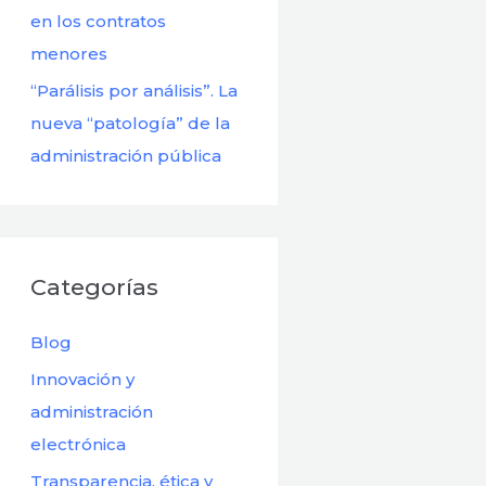
en los contratos
menores
“Parálisis por análisis”. La
nueva “patología” de la
administración pública
Categorías
Blog
Innovación y
administración
electrónica
Transparencia, ética y