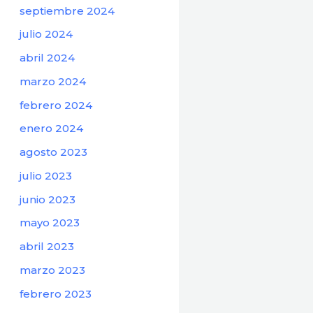
septiembre 2024
julio 2024
abril 2024
marzo 2024
febrero 2024
enero 2024
agosto 2023
julio 2023
junio 2023
mayo 2023
abril 2023
marzo 2023
febrero 2023