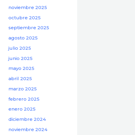
noviembre 2025
octubre 2025
septiembre 2025
agosto 2025
julio 2025
junio 2025
mayo 2025
abril 2025
marzo 2025
febrero 2025
enero 2025
diciembre 2024
noviembre 2024