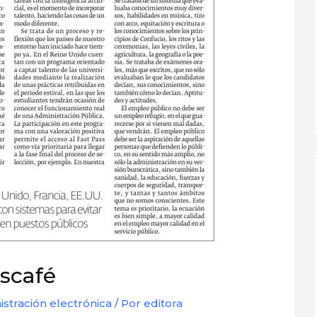
scafé
istración electrónica
/ Por
editora