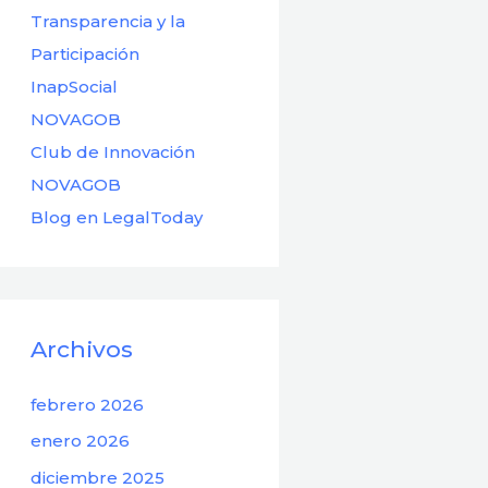
Transparencia y la
Participación
InapSocial
NOVAGOB
Club de Innovación
NOVAGOB
Blog en LegalToday
Archivos
febrero 2026
enero 2026
diciembre 2025