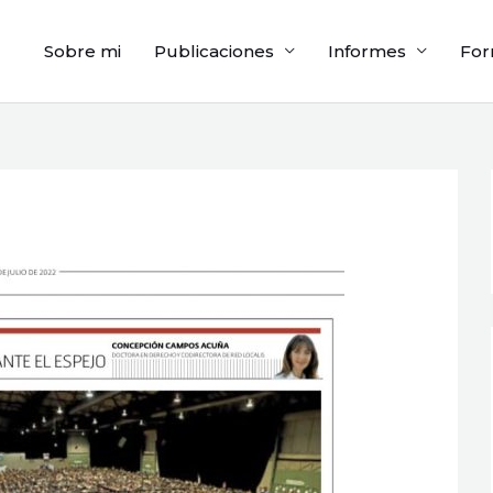
Sobre mi
Publicaciones
Informes
For