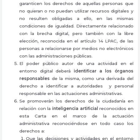
garanticen los derechos de aquellas personas que
no quieran o no puedan utilizar recursos digitales y
no resulten obligadas a ello, en las mismas
condiciones de igualdad. Directamente relacionado
con la brecha digital, pero también con la libre
elección, reconocida en el artículo 14 LPAC, de las
personas a relacionarse por medios no electrónicos
con las administraciones públicas.
El poder público autor de una actividad en el
entorno digital deberá
identificar a los órganos
responsables
de la misma, como una derivada del
derecho a identificar a autoridades y personal
responsable en las actuaciones administrativas.
Se promoverán los derechos de la ciudadanía en
relación con la
inteligencia artificial
reconocidos en
esta Carta en el marco de la actuación
administrativa reconociéndose en todo caso los
derechos a:
Que las decisiones y actividades en el entorno