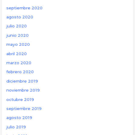
septiembre 2020
agosto 2020
julio 2020
junio 2020
mayo 2020
abril 2020
marzo 2020
febrero 2020
diciembre 2019
noviembre 2019
octubre 2019
septiembre 2019
agosto 2019
julio 2019