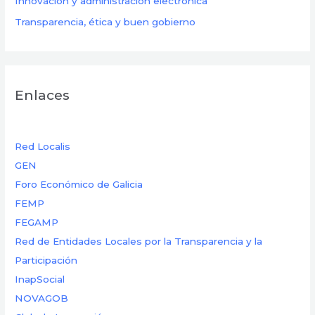
Innovación y administración electrónica
Transparencia, ética y buen gobierno
Enlaces
Red Localis
GEN
Foro Económico de Galicia
FEMP
FEGAMP
Red de Entidades Locales por la Transparencia y la
Participación
InapSocial
NOVAGOB