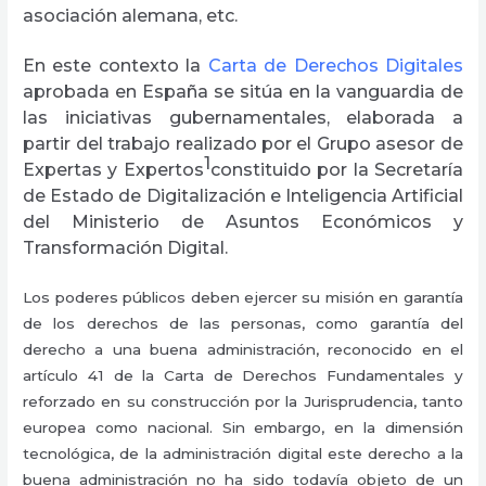
asociación alemana, etc.
En este contexto la
Carta de Derechos Digitales
aprobada en España se sitúa en la vanguardia de
las iniciativas gubernamentales, elaborada a
partir del trabajo realizado por el Grupo asesor de
1
Expertas y Expertos
constituido por la Secretaría
de Estado de Digitalización e Inteligencia Artificial
del Ministerio de Asuntos Económicos y
Transformación Digital.
Los poderes públicos deben ejercer su misión en garantía
de los derechos de las personas, como garantía del
derecho a una buena administración, reconocido en el
artículo 41 de la Carta de Derechos Fundamentales y
reforzado en su construcción por la Jurisprudencia, tanto
europea como nacional. Sin embargo, en la dimensión
tecnológica, de la administración digital este derecho a la
buena administración no ha sido todavía objeto de un