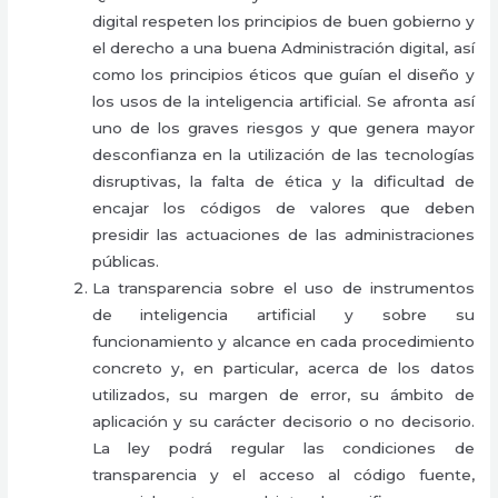
digital respeten los principios de buen gobierno y
el derecho a una buena Administración digital, así
como los principios éticos que guían el diseño y
los usos de la inteligencia artificial. Se afronta así
uno de los graves riesgos y que genera mayor
desconfianza en la utilización de las tecnologías
disruptivas, la falta de ética y la dificultad de
encajar los códigos de valores que deben
presidir las actuaciones de las administraciones
públicas.
La transparencia sobre el uso de instrumentos
de inteligencia artificial y sobre su
funcionamiento y alcance en cada procedimiento
concreto y, en particular, acerca de los datos
utilizados, su margen de error, su ámbito de
aplicación y su carácter decisorio o no decisorio.
La ley podrá regular las condiciones de
transparencia y el acceso al código fuente,