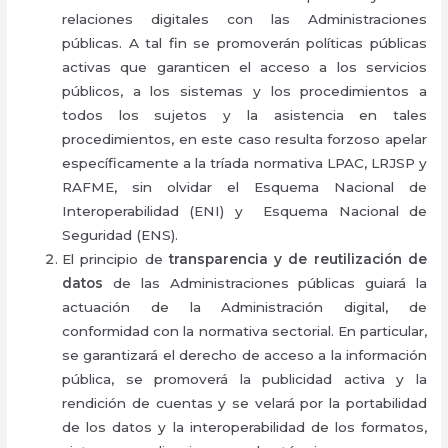
relaciones digitales con las Administraciones
públicas. A tal fin se promoverán políticas públicas
activas que garanticen el acceso a los servicios
públicos, a los sistemas y los procedimientos a
todos los sujetos y la asistencia en tales
procedimientos, en este caso resulta forzoso apelar
específicamente a la tríada normativa LPAC, LRJSP y
RAFME, sin olvidar el Esquema Nacional de
Interoperabilidad (ENI) y Esquema Nacional de
Seguridad (ENS).
El principio de
transparencia y de reutilización de
datos
de las Administraciones públicas guiará la
actuación de la Administración digital, de
conformidad con la normativa sectorial. En particular,
se garantizará el derecho de acceso a la información
pública, se promoverá la publicidad activa y la
rendición de cuentas y se velará por la portabilidad
de los datos y la interoperabilidad de los formatos,