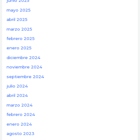
junio 2025
mayo 2025
abril 2025
marzo 2025
febrero 2025
enero 2025
diciembre 2024
noviembre 2024
septiembre 2024
julio 2024
abril 2024
marzo 2024
febrero 2024
enero 2024
agosto 2023