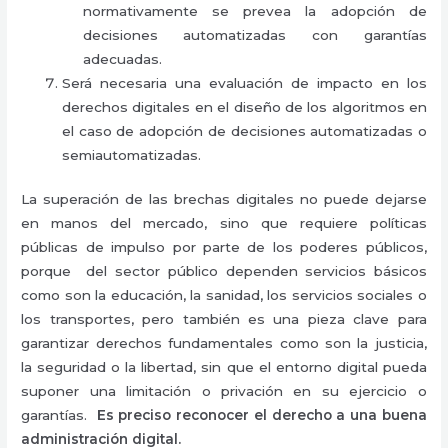
normativamente se prevea la adopción de
decisiones automatizadas con garantías
adecuadas.
Será necesaria una evaluación de impacto en los
derechos digitales en el diseño de los algoritmos en
el caso de adopción de decisiones automatizadas o
semiautomatizadas.
La superación de las brechas digitales no puede dejarse
en manos del mercado, sino que requiere políticas
públicas de impulso por parte de los poderes públicos,
porque d
el sector público dependen servicios básicos
como son la educación, la sanidad, los servicios sociales o
los transportes, pero también es una pieza clave para
garantizar derechos fundamentales como son la justicia,
la seguridad o la libertad, sin que el entorno digital pueda
suponer una limitación o privación en su ejercicio o
garantías.
Es preciso reconocer el derecho a una buena
administración digital.