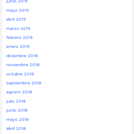
junio 2019
mayo 2019
abril 2019
marzo 2019
febrero 2019
enero 2019
diciembre 2018
noviembre 2018
octubre 2018
septiembre 2018
agosto 2018
julio 2018
junio 2018
mayo 2018
abril 2018