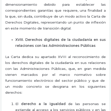
dimensionamiento debido para establecer las
correspondientes garantías que requiere, una
finalidad a
la que, sin duda, contribuye de un modo activo la Carta de
Derechos Digitales, representando un punto de inflexión
en este momento de transición digital.
XVIII. Derechos digitales de la ciudadanía en sus
relaciones con las Administraciones Públicas
La Carta dedica su apartado XVIII al reconocimiento de
los derechos digitales de la ciudadanía en sus relaciones
con las Administraciones Públicas
,
que, en gran medida
vienen marcados por el marco normativo sobre
funcionamiento electrónico del sector público y que de
un modo concreto se desgrana en los siguientes
derechos:
El
derecho a la igualdad
de las personas se
extiende al acceso a los servicios públicos y en las