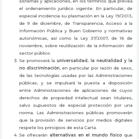
sistemas y aplicaciones, en los términos que prevea
el ordenamiento jurídico vigente. En particular, de
especial incidencia su plasmación en la Ley 19/2013,
de 9 de diciembre, de Transparencia, Acceso a la
Información Pública y Buen Gobierno y normativas
autonómicas, así como la Ley 37/2007, de 16 de
noviembre, sobre reutilización de la información del
sector público.
Se promoverá la
universalidad, la neutralidad y la
no discriminación
, en particular por razón de sexo,
de las tecnologías usadas por las Administraciones
públicas, y se impulsará la puesta a disposición
entre Administraciones de aplicaciones de cuyos
derechos de propiedad intelectual sean titulares,
salvo supuestos de especial protección por una
norma. Las Administraciones públicas promoverán
que la provisión de servicios por medios digitales
respete los principios de esta Carta.
Se ofrecerán
alternativas en el mundo físico
que