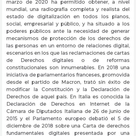
marzo de 2020 ha permitido obtener, a nivel
mundial, una radiografía completa y realista del
estado de digitalización en todos los planos,
social, empresarial y público, y ha situado a los
poderes públicos ante la necesidad de generar
mecanismos de protección de los derechos de
las personas en un entorno de relaciones digital,
escenarios en los que las reclamaciones de cartas
de Derechos digitales o de reformas
constitucionales son innumerables. En 2018 una
iniciativa de parlamentarios franceses, promovida
desde el partido de Macron, trató sin éxito de
modificar la Constitución y la Declaración de
Derechos de aquel país. En Italia es conocida la
Declaración de Derechos en Internet de la
Cámara de Diputados Italiana de 26 de junio de
2015 y el Parlamento europeo debatió el 5 de
diciembre de 2018 sobre una Carta de derechos
fundamentales digitales presentada por una