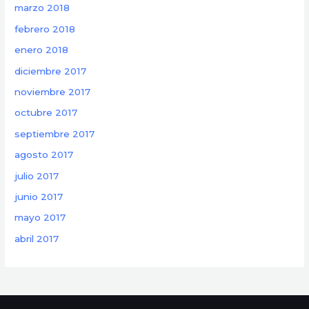
marzo 2018
febrero 2018
enero 2018
diciembre 2017
noviembre 2017
octubre 2017
septiembre 2017
agosto 2017
julio 2017
junio 2017
mayo 2017
abril 2017