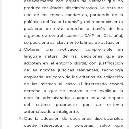
especialmente con objeto de verificar que no
produce resultados discriminatorios. Se trata de
uno de los temas candentes, partiendo de la
polémica del “caso Loomis” y del reconocimiento
paulatino de este derecho a través de los
órganos de control (como la GAIP en Cataluña),
se posiciona así claramente la línea de actuación.
Obtener una motivación comprensible en
lenguaje natural de las decisiones que se
adopten en el entorno digital, con justificación
de las normas jurídicas relevantes, tecnología
empleada, así como de los criterios de aplicación
de las mismas al caso. El interesado tendrá
derecho a que se motive o se explique la
decisión administrativa cuando esta se separe
del criterio propuesto por un sistema
automatizado o inteligente.
Que la adopción de decisiones discrecionales
quede reservada a personas, salvo que