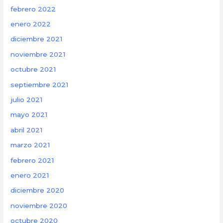
febrero 2022
enero 2022
diciembre 2021
noviembre 2021
octubre 2021
septiembre 2021
julio 2021
mayo 2021
abril 2021
marzo 2021
febrero 2021
enero 2021
diciembre 2020
noviembre 2020
octubre 2020