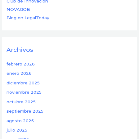
Club de Innovación
NOVAGOB
Blog en LegalToday
Archivos
febrero 2026
enero 2026
diciembre 2025
noviembre 2025
octubre 2025
septiembre 2025
agosto 2025
julio 2025