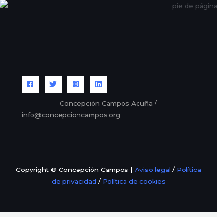
Concepción Campos Acuña /
info@concepcioncampos.org
Copyright © Concepción Campos |
Aviso legal
/
Política
de privacidad
/
Política de cookies