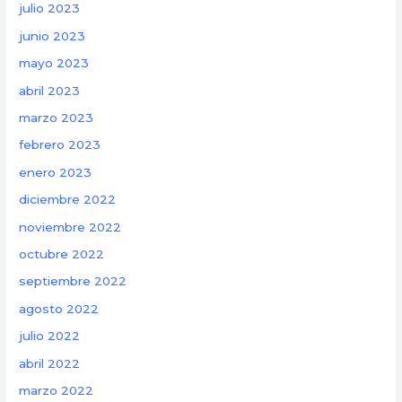
julio 2023
junio 2023
mayo 2023
abril 2023
marzo 2023
febrero 2023
enero 2023
diciembre 2022
noviembre 2022
octubre 2022
septiembre 2022
agosto 2022
julio 2022
abril 2022
marzo 2022