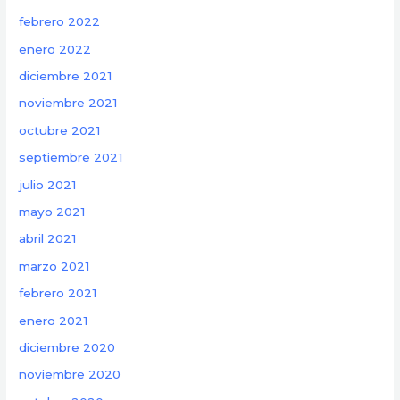
febrero 2022
enero 2022
diciembre 2021
noviembre 2021
octubre 2021
septiembre 2021
julio 2021
mayo 2021
abril 2021
marzo 2021
febrero 2021
enero 2021
diciembre 2020
noviembre 2020