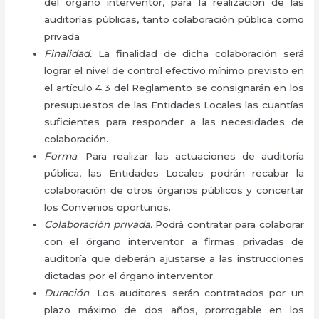
del órgano interventor, para la realización de las
auditorías públicas, tanto colaboración pública como
privada
Finalidad.
La finalidad de dicha colaboración será
lograr el nivel de control efectivo mínimo previsto en
el artículo 4.3 del Reglamento se consignarán en los
presupuestos de las Entidades Locales las cuantías
suficientes para responder a las necesidades de
colaboración.
Forma
. Para realizar las actuaciones de auditoría
pública, las Entidades Locales podrán recabar la
colaboración de otros órganos públicos y concertar
los Convenios oportunos.
Colaboración privada.
Podrá contratar para colaborar
con el órgano interventor a firmas privadas de
auditoría que deberán ajustarse a las instrucciones
dictadas por el órgano interventor.
Duración
. Los auditores serán contratados por un
plazo máximo de dos años, prorrogable en los