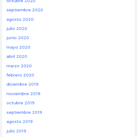
octubre 2020
septiembre 2020
agosto 2020
julio 2020
junio 2020
mayo 2020
abril 2020
marzo 2020
febrero 2020
diciembre 2019
noviembre 2019
octubre 2019
septiembre 2019
agosto 2019
julio 2019