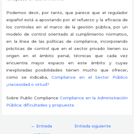
Podemos decir, por tanto, que parece que el regulador
español está a apostando por el refuerzo y la eficacia de
los controles en el marco de la gestión pública, por un
modelo de control orientado al cumplimiento normativo,
en la línea de las políticas de compliance, incorporando
prácticas de control que en el sector privado tienen su
origen en el ámbito penal, técnicas que cada vez
encuentra mayor espacio en este ámbito y cuyas
inexploradas posibilidades tienen mucho que ofrecer,
como se indicaba,
Compliance en el Sector Público
¿necesidad o virtud?
Sobre Public Compliance
Compliance en la Administración
Pública: dificultades y propuesta
←
Entrada
Entrada siguiente