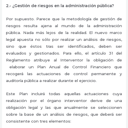
2.- ¿Gestión de riesgos en la administración pública?
Por supuesto. Parece que la metodología de gestión de
riesgos resulta ajena al mundo de la administración
pública. Nada más lejos de la realidad. El nuevo marco
legal apuesta no sólo por realizar un análisis de riesgos,
sino que éstos tras ser identificados, deben ser
evaluados y gestionados. Para ello, el artículo 31 del
Reglamento atribuye al Interventor la obligación de
elaborar un Plan Anual de Control Financiero que
recogerá las actuaciones de control permanente y
auditoría pública a realizar durante el ejercicio.
Este Plan incluirá todas aquellas actuaciones cuya
realización por el órgano interventor derive de una
obligación legal y las que anualmente se seleccionen
sobre la base de un análisis de riesgos, que deberá ser
consistente con tres elementos: