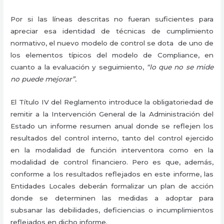
Por si las líneas descritas no fueran suficientes para
apreciar esa identidad de técnicas de cumplimiento
normativo, el nuevo modelo de control se dota de uno de
los elementos típicos del modelo de Compliance, en
cuanto a la evaluación y seguimiento,
“lo que no se mide
no puede mejorar”.
El Título IV del Reglamento introduce la obligatoriedad de
remitir a la Intervención General de la Administración del
Estado un informe resumen anual donde se reflejen los
resultados del control interno, tanto del control ejercido
en la modalidad de función interventora como en la
modalidad de control financiero. Pero es que, además,
conforme a los resultados reflejados en este informe, las
Entidades Locales deberán formalizar un plan de acción
donde se determinen las medidas a adoptar para
subsanar las debilidades, deficiencias o incumplimientos
reflejados en dicho informe.