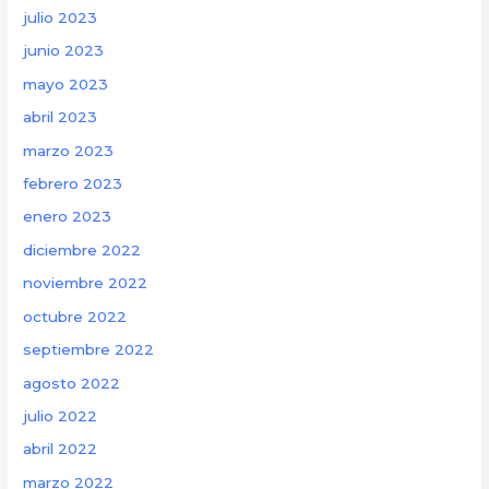
julio 2023
junio 2023
mayo 2023
abril 2023
marzo 2023
febrero 2023
enero 2023
diciembre 2022
noviembre 2022
octubre 2022
septiembre 2022
agosto 2022
julio 2022
abril 2022
marzo 2022