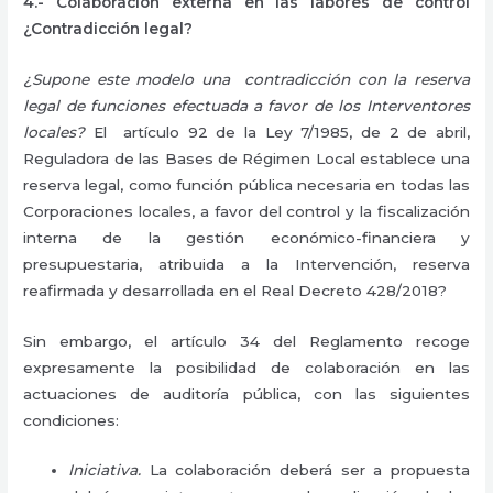
4.- Colaboración externa en las labores de control
¿Contradicción legal?
¿Supone este modelo una contradicción con la reserva
legal de funciones efectuada a favor de los Interventores
locales?
El artículo 92 de la Ley 7/1985, de 2 de abril,
Reguladora de las Bases de Régimen Local establece una
reserva legal, como función pública necesaria en todas las
Corporaciones locales, a favor del control y la fiscalización
interna de la gestión económico-financiera y
presupuestaria, atribuida a la Intervención, reserva
reafirmada y desarrollada en el Real Decreto 428/2018?
Sin embargo, el artículo 34 del Reglamento recoge
expresamente la posibilidad de colaboración en las
actuaciones de auditoría pública, con las siguientes
condiciones:
Iniciativa.
La colaboración deberá ser a propuesta