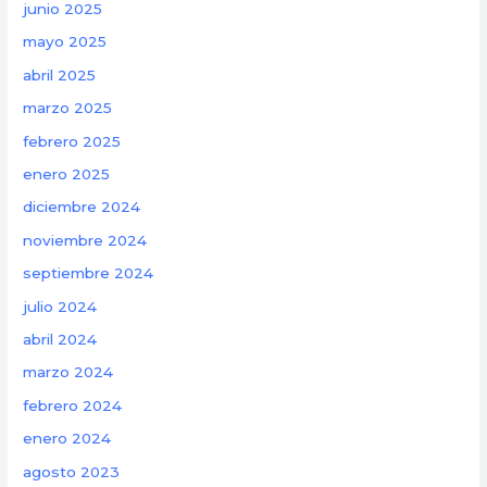
junio 2025
mayo 2025
abril 2025
marzo 2025
febrero 2025
enero 2025
diciembre 2024
noviembre 2024
septiembre 2024
julio 2024
abril 2024
marzo 2024
febrero 2024
enero 2024
agosto 2023