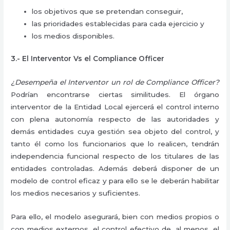
los objetivos que se pretendan conseguir,
las prioridades establecidas para cada ejercicio y
los medios disponibles.
3.-
El Interventor Vs el Compliance Officer
¿Desempeña el Interventor un rol de Compliance Officer?
Podrían encontrarse ciertas similitudes. El órgano
interventor de la Entidad Local ejercerá el control interno
con plena autonomía respecto de las autoridades y
demás entidades cuya gestión sea objeto del control, y
tanto él como los funcionarios que lo realicen, tendrán
independencia funcional respecto de los titulares de las
entidades controladas. Además deberá disponer de un
modelo de control eficaz y para ello se le deberán habilitar
los medios necesarios y suficientes.
Para ello, el modelo asegurará, bien con medios propios o
con medios externos, el control efectivo de, al menos, el