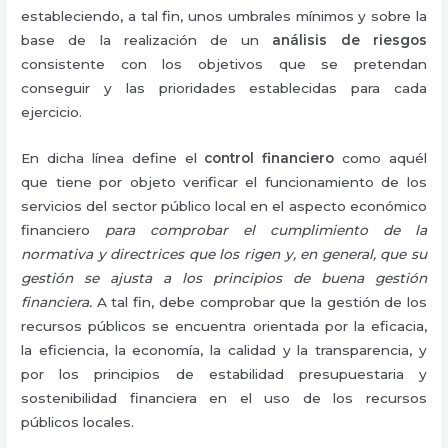
estableciendo, a tal fin, unos umbrales mínimos y sobre la
base de la realización de un
análisis de riesgos
consistente con los objetivos que se pretendan
conseguir y las prioridades establecidas para cada
ejercicio.
En dicha línea define el
control financiero
como aquél
que tiene por objeto verificar el funcionamiento de los
servicios del sector público local en el aspecto económico
financiero
para comprobar el cumplimiento de la
normativa y directrices que los rigen y, en general, que su
gestión se ajusta a los principios de buena gestión
financiera.
A tal fin, debe comprobar que la gestión de los
recursos públicos se encuentra orientada por la eficacia,
la eficiencia, la economía, la calidad y la transparencia, y
por los principios de estabilidad presupuestaria y
sostenibilidad financiera en el uso de los recursos
públicos locales.