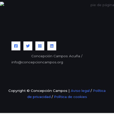
Concepción Campos Acuña /
info@concepcioncampos.org
Copyright © Concepción Campos |
Aviso legal
/
Política
de privacidad
/
Política de cookies