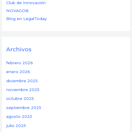
Club de Innovación
NOVAGOB
Blog en LegalToday
Archivos
febrero 2026
enero 2026
diciembre 2025
noviembre 2025
octubre 2025
septiembre 2025
agosto 2025
julio 2025