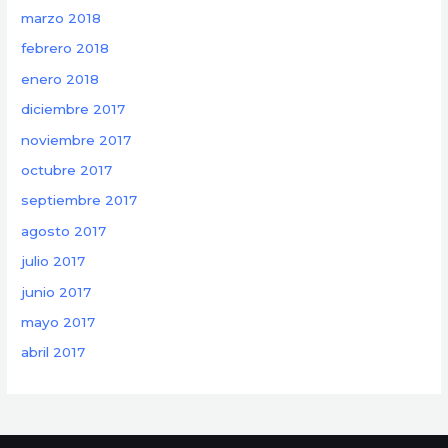
marzo 2018
febrero 2018
enero 2018
diciembre 2017
noviembre 2017
octubre 2017
septiembre 2017
agosto 2017
julio 2017
junio 2017
mayo 2017
abril 2017