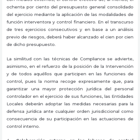
ochenta por ciento del presupuesto general consolidado
del ejercicio mediante la aplicación de las modalidades de
función interventora y control financiero. En el transcurso
de tres ejercicios consecutivos y en base a un análisis
previo de riesgos, deberá haber alcanzado el cien por cien
de dicho presupuesto.
La similitud con las técnicas de Compliance se advierte,
asimismo, en el refuerzo de la posición de la Intervención
y de todos aquéllos que participen en las funciones de
control, pues la norma recoge expresamente que, para
garantizar una mayor protección jurídica del personal
controlador en el ejercicio de sus funciones, las Entidades
Locales deberán adoptar las medidas necesarias para la
defensa jurídica ante cualquier orden jurisdiccional como
consecuencia de su participación en las actuaciones de
control interno.