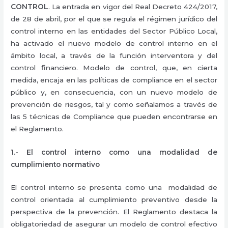
CONTROL
. La entrada en vigor del Real Decreto 424/2017,
de 28 de abril, por el que se regula el régimen jurídico del
control interno en las entidades del Sector Público Local,
ha activado el nuevo modelo de control interno en el
ámbito local, a través de la función interventora y del
control financiero. Modelo de control, que, en cierta
medida, encaja en las políticas de compliance en el sector
público y, en consecuencia, con un nuevo modelo de
prevención de riesgos, tal y como señalamos a través de
las 5 técnicas de Compliance que pueden encontrarse en
el Reglamento.
1.- El control interno como una modalidad de
cumplimiento normativo
El control interno se presenta como una modalidad de
control orientada al cumplimiento preventivo desde la
perspectiva de la prevención. El Reglamento destaca la
obligatoriedad de asegurar un modelo de control efectivo