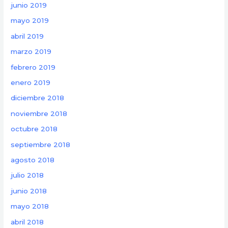
junio 2019
mayo 2019
abril 2019
marzo 2019
febrero 2019
enero 2019
diciembre 2018
noviembre 2018
octubre 2018
septiembre 2018
agosto 2018
julio 2018
junio 2018
mayo 2018
abril 2018