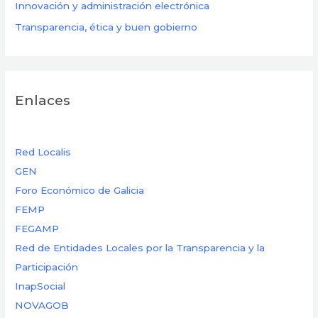
Innovación y administración electrónica
Transparencia, ética y buen gobierno
Enlaces
Red Localis
GEN
Foro Económico de Galicia
FEMP
FEGAMP
Red de Entidades Locales por la Transparencia y la
Participación
InapSocial
NOVAGOB