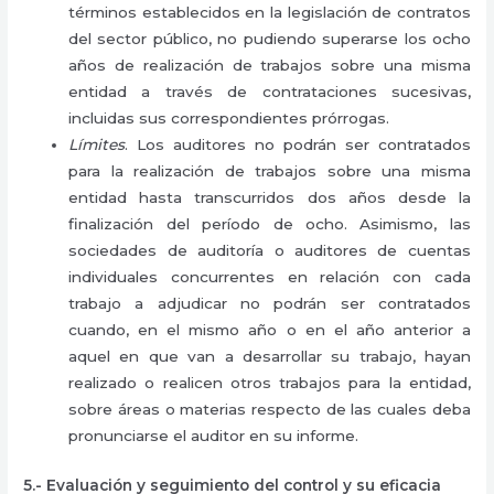
términos establecidos en la legislación de contratos
del sector público, no pudiendo superarse los ocho
años de realización de trabajos sobre una misma
entidad a través de contrataciones sucesivas,
incluidas sus correspondientes prórrogas.
Límites
. Los auditores no podrán ser contratados
para la realización de trabajos sobre una misma
entidad hasta transcurridos dos años desde la
finalización del período de ocho. Asimismo, las
sociedades de auditoría o auditores de cuentas
individuales concurrentes en relación con cada
trabajo a adjudicar no podrán ser contratados
cuando, en el mismo año o en el año anterior a
aquel en que van a desarrollar su trabajo, hayan
realizado o realicen otros trabajos para la entidad,
sobre áreas o materias respecto de las cuales deba
pronunciarse el auditor en su informe.
5.- Evaluación y seguimiento del control y su eficacia