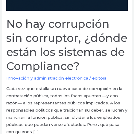
No hay corrupción
sin corruptor, ¿dónde
están los sistemas de
Compliance?
Innovación y administración electrónica
/
editora
Cada vez que estalla un nuevo caso de corrupción en la
contratación pública, todos los focos apuntan —y con
razón— a los representantes públicos implicados. A los
responsables políticos que traicionan su deber, se lucran y
manchan la función pública, sin olvidar a los empleados
públicos que puedan verse afectados. Pero ¿qué pasa
con quienes […]