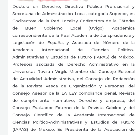
Doctora en Derecho, Directiva Pública Profesional y
Secretaria de Administración Local, categoría Superior, es
Codirectora de la Red Localisy Codirectora de la Cátedra
de Buen Gobierno Local (UVigo). Académica
correspondiente de la Real Academia de Jurisprudencia y
Legislación de España, y Asociada de Número de la
Academia Internacional de Ciencias Político-
Administrativas y Estudios de Futuro (IAPAS) de México.
Profesora asociada de Derecho Administrativo en la
Universitat Rovira i Virgili. Miembro del Consejo Editorial
de Actualidad Administrativa, del Consejo de Redacción
de la Revista Vasca de Organización y Personas, del
Consejo Asesor de la LA LEY compliance penal, Revista
de cumplimiento normativo, Derecho y empresa, del
Consejo Evaluador Externo de la Revista Gabilex y del
Consejo Científico de la Academia Internacional de
Ciencias Político-Administrativas y Estudios de Futuro
(IAPAS) de México. Es Presidenta de la Asociación de