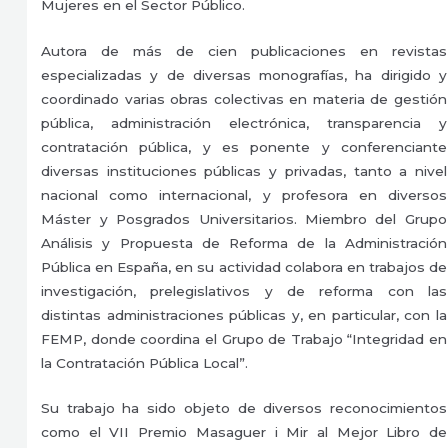
Mujeres en el Sector Público.
Autora de más de cien publicaciones en revistas
especializadas y de diversas monografías, ha dirigido y
coordinado varias obras colectivas en materia de gestión
pública, administración electrónica, transparencia y
contratación pública, y es ponente y conferenciante
diversas instituciones públicas y privadas, tanto a nivel
nacional como internacional, y profesora en diversos
Máster y Posgrados Universitarios. Miembro del Grupo
Análisis y Propuesta de Reforma de la Administración
Pública en España, en su actividad colabora en trabajos de
investigación, prelegislativos y de reforma con las
distintas administraciones públicas y, en particular, con la
FEMP, donde coordina el Grupo de Trabajo “Integridad en
la Contratación Pública Local”.
Su trabajo ha sido objeto de diversos reconocimientos
como el VII Premio Masaguer i Mir al Mejor Libro de