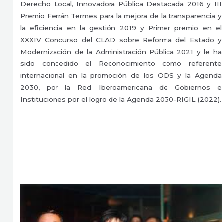
Derecho Local, Innovadora Pública Destacada 2016 y III
Premio Ferrán Termes para la mejora de la transparencia y
la eficiencia en la gestión 2019 y Primer premio en el
XXXIV Concurso del CLAD sobre Reforma del Estado y
Modernización de la Administración Pública 2021 y le ha
sido concedido el Reconocimiento como referente
internacional en la promoción de los ODS y la Agenda
2030, por la Red Iberoamericana de Gobiernos e
Instituciones por el logro de la Agenda 2030-RIGIL (2022).