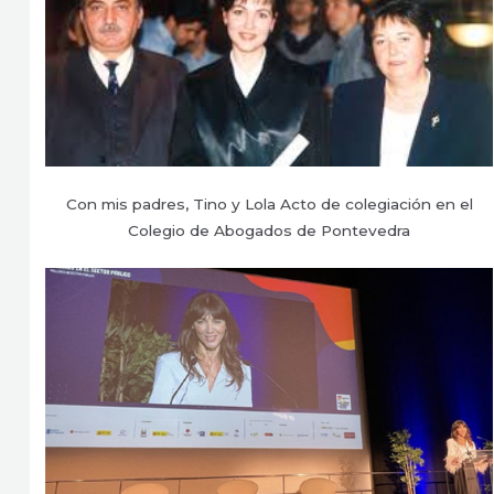
Con mis padres, Tino y Lola Acto de colegiación en el
Colegio de Abogados de Pontevedra