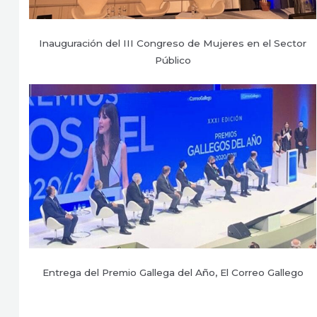
Inauguración del III Congreso de Mujeres en el Sector
Público
Entrega del Premio Gallega del Año, El Correo Gallego